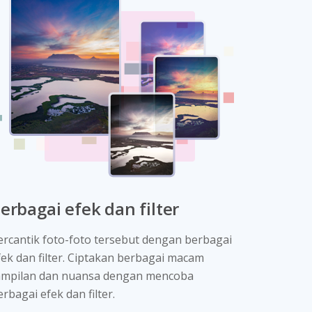
erbagai efek dan filter
ercantik foto-foto tersebut dengan berbagai
fek dan filter. Ciptakan berbagai macam
ampilan dan nuansa dengan mencoba
erbagai efek dan filter.