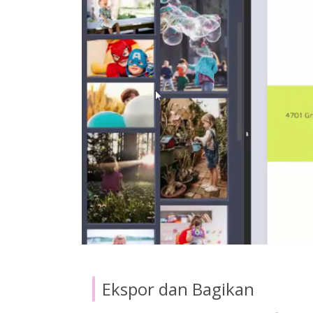
Ekspor dan Bagikan