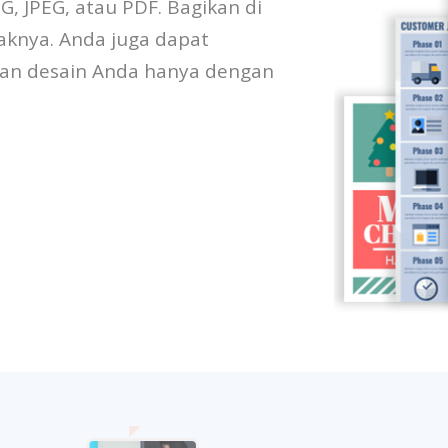
G, JPEG, atau PDF. Bagikan di
aknya. Anda juga dapat
an desain Anda hanya dengan