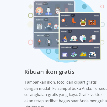
Ribuan ikon gratis
Tambahkan ikon, foto, dan clipart gratis
dengan mudah ke sampul buku Anda. Tersedi
serangkaian grafis yang kaya. Grafik vektor
akan tetap terlihat bagus saat Anda mengub
ukurannya.