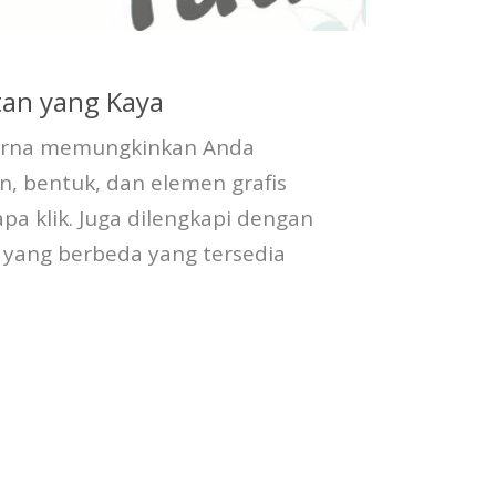
an yang Kaya
arna memungkinkan Anda
, bentuk, dan elemen grafis
pa klik. Juga dilengkapi dengan
t yang berbeda yang tersedia