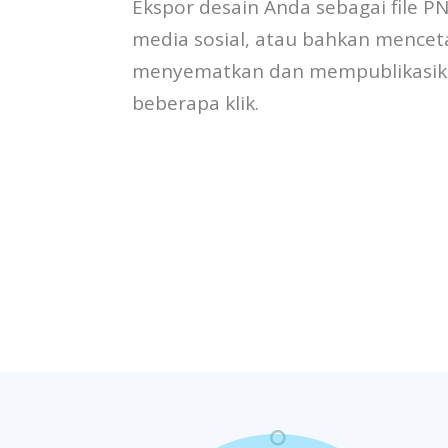
Ekspor desain Anda sebagai file PN
media sosial, atau bahkan mencet
menyematkan dan mempublikasik
beberapa klik.