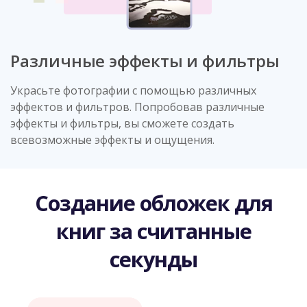
Различные эффекты и фильтры
Украсьте фотографии с помощью различных
эффектов и фильтров. Попробовав различные
эффекты и фильтры, вы сможете создать
всевозможные эффекты и ощущения.
Создание обложек для
книг за считанные
секунды