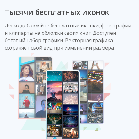
Тысячи бесплатных иконок
Легко добавляйте бесплатные иконки, фотографии
и клипарты на обложки своих книг. Доступен
богатый набор графики. Векторная графика
сохраняет свой вид при изменении размера.