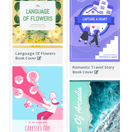
Language Of Flowers
Book Cover
Romantic Travel Story
Book Cover