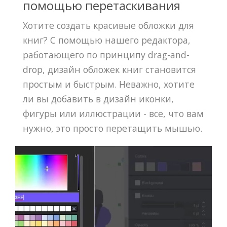
помощью перетаскивания
Хотите создать красивые обложки для
книг? С помощью нашего редактора,
работающего по принципу drag-and-
drop, дизайн обложек книг становится
простым и быстрым. Неважно, хотите
ли вы добавить в дизайн иконки,
фигуры или иллюстрации - все, что вам
нужно, это просто перетащить мышью.