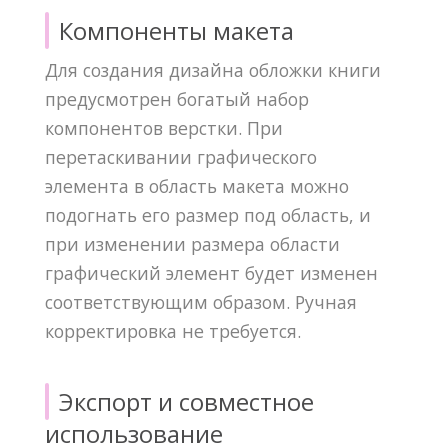
Компоненты макета
Для создания дизайна обложки книги
предусмотрен богатый набор
компонентов верстки. При
перетаскивании графического
элемента в область макета можно
подогнать его размер под область, и
при изменении размера области
графический элемент будет изменен
соответствующим образом. Ручная
корректировка не требуется.
Экспорт и совместное
использование