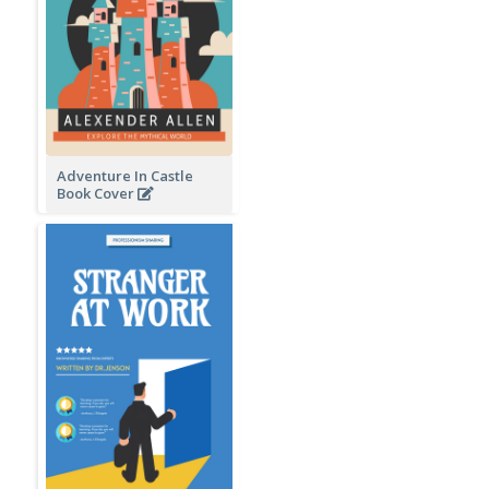
Adventure In Castle
Book Cover