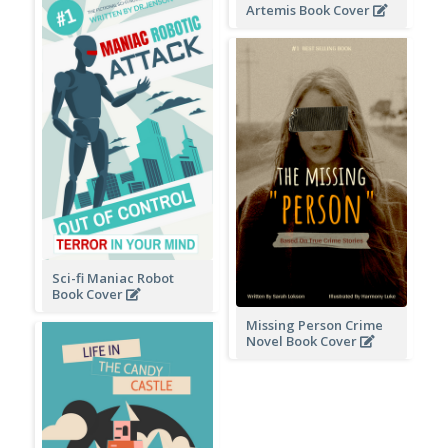
Artemis Book Cover
Sci-fi Maniac Robot
Book Cover
Missing Person Crime
Novel Book Cover