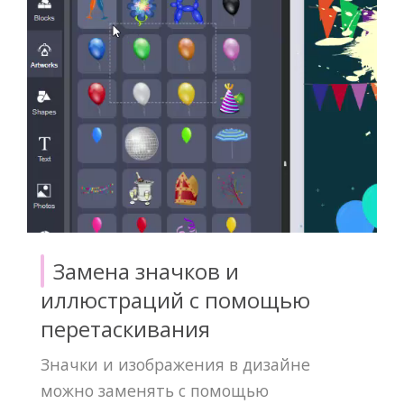
Замена значков и
иллюстраций с помощью
перетаскивания
Значки и изображения в дизайне
можно заменять с помощью