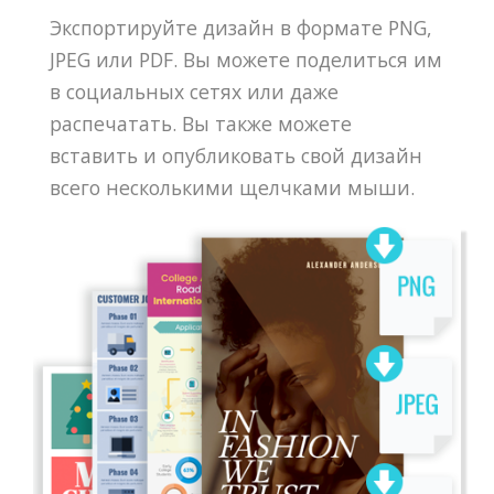
Экспортируйте дизайн в формате PNG,
JPEG или PDF. Вы можете поделиться им
в социальных сетях или даже
распечатать. Вы также можете
вставить и опубликовать свой дизайн
всего несколькими щелчками мыши.