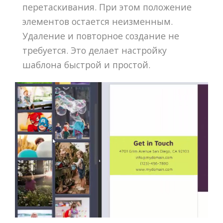
перетаскивания. При этом положение
элементов остается неизменным.
Удаление и повторное создание не
требуется. Это делает настройку
шаблона быстрой и простой.