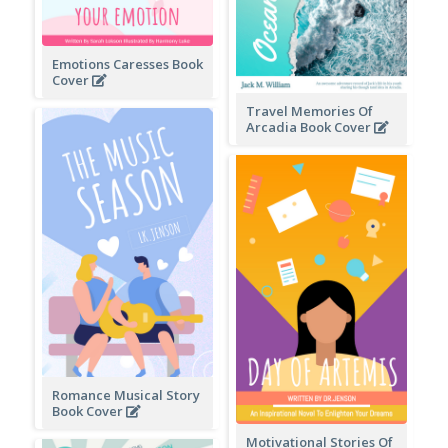
Emotions Caresses Book
Cover
Travel Memories Of
Arcadia Book Cover
Romance Musical Story
Book Cover
Motivational Stories Of