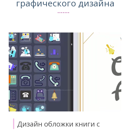
графического дизайна
Дизайн обложки книги с