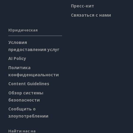
Пресс-кит
Связаться с нами
Юридическая
Условия
предоставления услуг
AI Policy
Политика
конфиденциальности
Content Guidelines
Обзор системы
безопасности
Сообщить о
злоупотреблении
Найти нас на