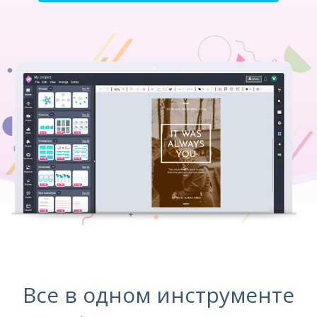
Все в одном инструменте