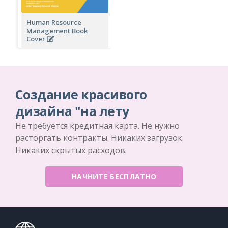
Human Resource
Management Book
Cover
Создание красивого
дизайна "на лету
Не требуется кредитная карта. Не нужно
расторгать контракты. Никаких загрузок.
Никаких скрытых расходов.
НАЧНИТЕ БЕСПЛАТНО