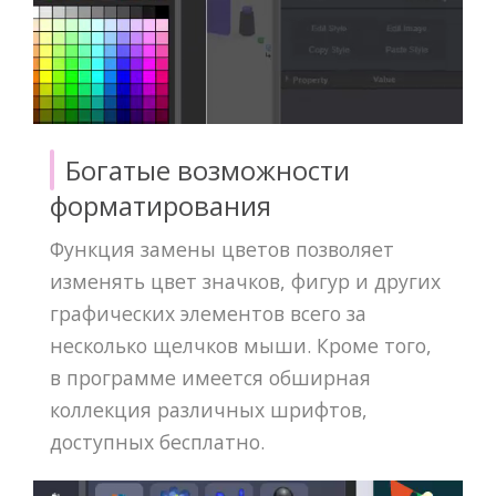
Богатые возможности
форматирования
Функция замены цветов позволяет
изменять цвет значков, фигур и других
графических элементов всего за
несколько щелчков мыши. Кроме того,
в программе имеется обширная
коллекция различных шрифтов,
доступных бесплатно.