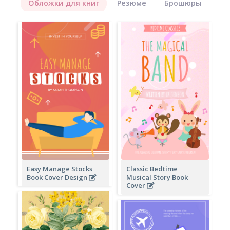
Обложки для книг
Резюме
Брошюры
Easy Manage Stocks
Classic Bedtime
Book Cover Design
Musical Story Book
Cover