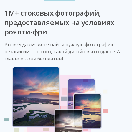
1М+ стоковых фотографий,
предоставляемых на условиях
роялти-фри
Вы всегда сможете найти нужную фотографию,
независимо от того, какой дизайн вы создаете. А
главное - они бесплатны!