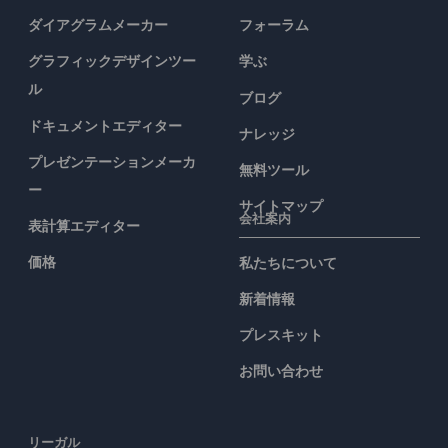
ダイアグラムメーカー
フォーラム
グラフィックデザインツー
学ぶ
ル
ブログ
ドキュメントエディター
ナレッジ
プレゼンテーションメーカ
無料ツール
ー
サイトマップ
会社案内
表計算エディター
価格
私たちについて
新着情報
プレスキット
お問い合わせ
リーガル