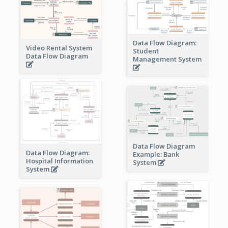
Data Flow Diagram:
Video Rental System
Student
Data Flow Diagram
Management System
Data Flow Diagram
Data Flow Diagram:
Example: Bank
Hospital Information
System
System