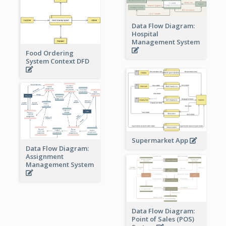
Data Flow Diagram:
Hospital
Management System
Food Ordering
System Context DFD
Supermarket App
Data Flow Diagram:
Assignment
Management System
Data Flow Diagram:
Point of Sales (POS)