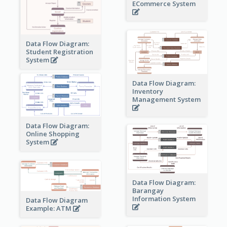
ECommerce System
Data Flow Diagram:
Student Registration
System
Data Flow Diagram:
Inventory
Management System
Data Flow Diagram:
Online Shopping
System
Data Flow Diagram:
Barangay
Information System
Data Flow Diagram
Example: ATM