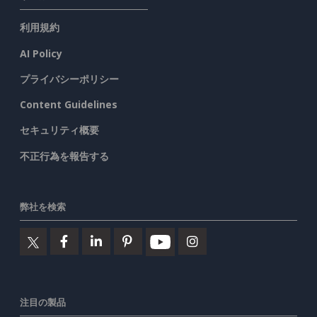
利用規約
AI Policy
プライバシーポリシー
Content Guidelines
セキュリティ概要
不正行為を報告する
弊社を検索
注目の製品