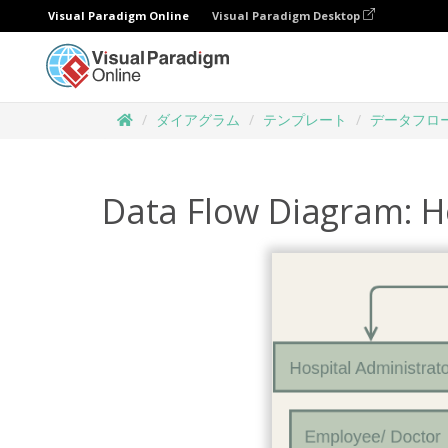
Visual Paradigm Online
Visual Paradigm Desktop
ダイアグラム
テンプレート
データフロ
Data Flow Diagram: 