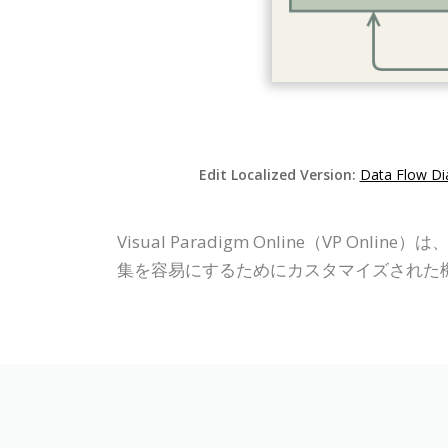
Edit Localized Version:
Data Flow Di
Visual Paradigm Online（V
集を容易にするためにカスタマイズされた