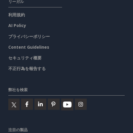
リーガル
利用規約
AI Policy
プライバシーポリシー
Content Guidelines
セキュリティ概要
不正行為を報告する
弊社を検索
注目の製品