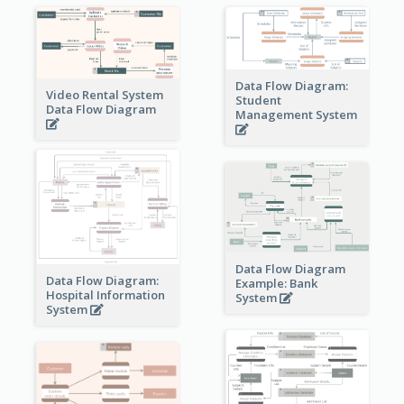
Data Flow Diagram:
Video Rental System
Student
Data Flow Diagram
Management System
Data Flow Diagram
Data Flow Diagram:
Example: Bank
Hospital Information
System
System