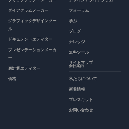
ダイアグラムメーカー
フォーラム
グラフィックデザインツー
学ぶ
ル
ブログ
ドキュメントエディター
ナレッジ
プレゼンテーションメーカ
無料ツール
ー
サイトマップ
会社案内
表計算エディター
価格
私たちについて
新着情報
プレスキット
お問い合わせ