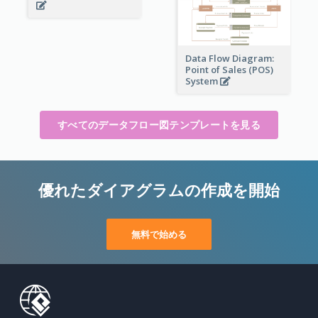
Data Flow Diagram:
Point of Sales (POS)
System
すべてのデータフロー図テンプレートを見る
優れたダイアグラムの作成を開始
無料で始める