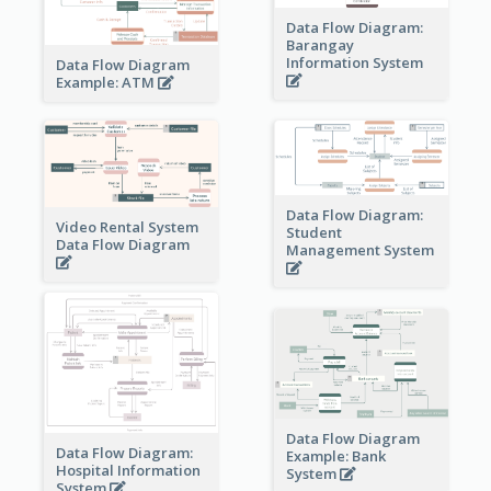
Data Flow Diagram:
Barangay
Information System
Data Flow Diagram
Example: ATM
Data Flow Diagram:
Video Rental System
Student
Data Flow Diagram
Management System
Data Flow Diagram
Data Flow Diagram:
Example: Bank
Hospital Information
System
System