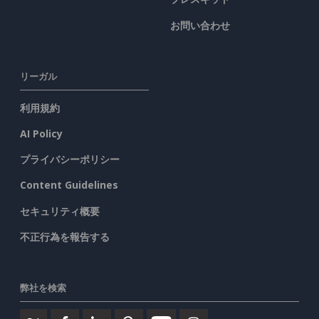
お問い合わせ
リーガル
利用規約
AI Policy
プライバシーポリシー
Content Guidelines
セキュリティ概要
不正行為を報告する
弊社を検索