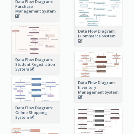
Data Flow Diagram:
Purchase
Management System
Data Flow Diagram:
ECommerce System
Data Flow Diagram:
Student Registration
System
Data Flow Diagram:
Inventory
Management System
Data Flow Diagram:
Online Shopping
System