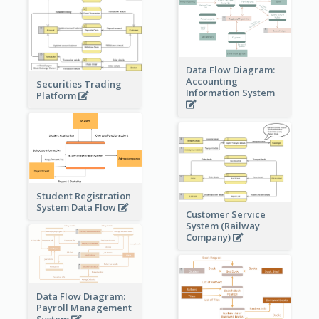
Data Flow Diagram:
Accounting
Securities Trading
Information System
Platform
Student Registration
System Data Flow
Customer Service
System (Railway
Company)
Data Flow Diagram:
Payroll Management
System