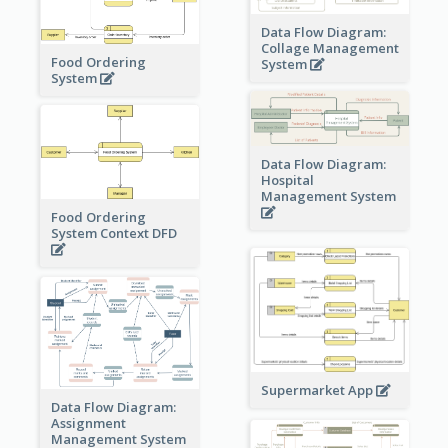
Data Flow Diagram:
Collage Management
Food Ordering
System
System
Data Flow Diagram:
Hospital
Management System
Food Ordering
System Context DFD
Supermarket App
Data Flow Diagram:
Assignment
Management System