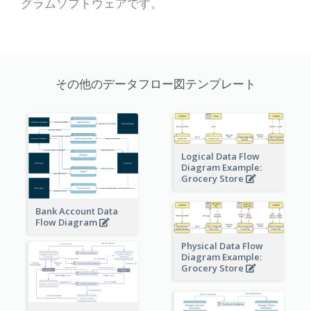
グラムソフトウェアです。
その他のデータフロー図テンプレート
Logical Data Flow
Diagram Example:
Grocery Store
Bank Account Data
Flow Diagram
Physical Data Flow
Diagram Example:
Grocery Store