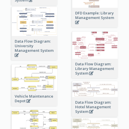
DFD Example: Library
Management System
Data Flow Diagram:
University
Management System
Data Flow Diagram:
Library Management
System
Vehicle Maintenance
Depot
Data Flow Diagram:
Hotel Management
System