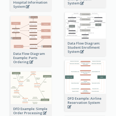
Hospital Information
System
System
Data Flow Diagram:
Student Enrollment
System
Data Flow Diagram
Example: Parts
Ordering
DFD Example: Airline
Reservation System
DFD Example: Simple
Order Processing