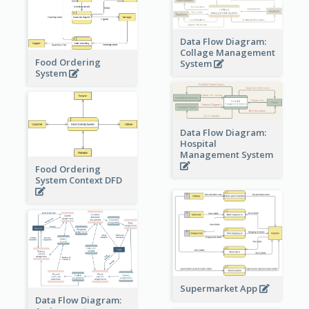
Data Flow Diagram:
Collage Management
Food Ordering
System
System
Data Flow Diagram:
Hospital
Management System
Food Ordering
System Context DFD
Supermarket App
Data Flow Diagram: