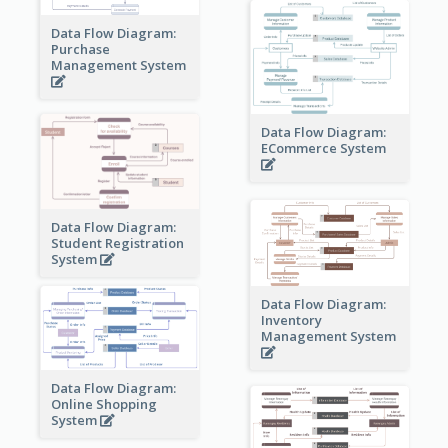
Data Flow Diagram:
Purchase
Management System
Data Flow Diagram:
ECommerce System
Data Flow Diagram:
Student Registration
System
Data Flow Diagram:
Inventory
Management System
Data Flow Diagram:
Online Shopping
System