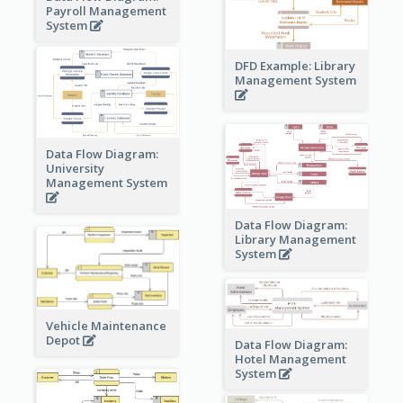
Payroll Management
System
DFD Example: Library
Management System
Data Flow Diagram:
University
Management System
Data Flow Diagram:
Library Management
System
Vehicle Maintenance
Depot
Data Flow Diagram:
Hotel Management
System