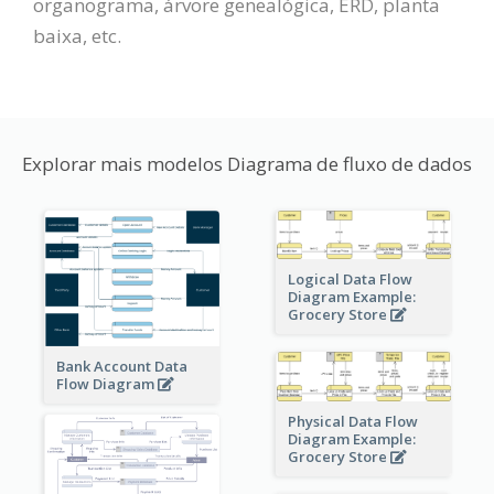
organograma, árvore genealógica, ERD, planta
baixa, etc.
Explorar mais modelos Diagrama de fluxo de dados
Logical Data Flow
Diagram Example:
Grocery Store
Bank Account Data
Flow Diagram
Physical Data Flow
Diagram Example:
Grocery Store