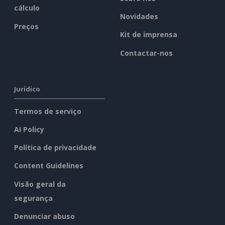
cálculo
Novidades
Preços
Kit de imprensa
Contactar-nos
Jurídico
Termos de serviço
AI Policy
Política de privacidade
Content Guidelines
Visão geral da
segurança
Denunciar abuso