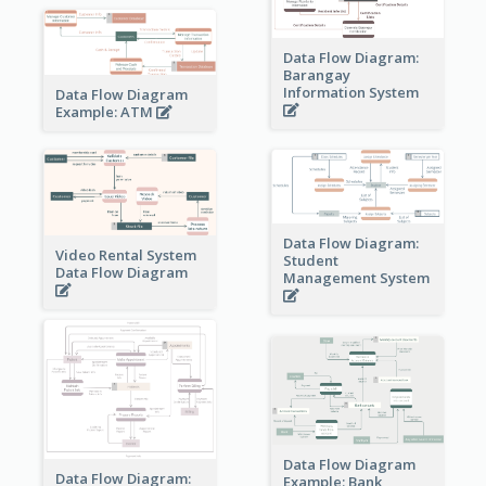
Data Flow Diagram:
Barangay
Information System
Data Flow Diagram
Example: ATM
Data Flow Diagram:
Video Rental System
Student
Data Flow Diagram
Management System
Data Flow Diagram
Data Flow Diagram:
Example: Bank