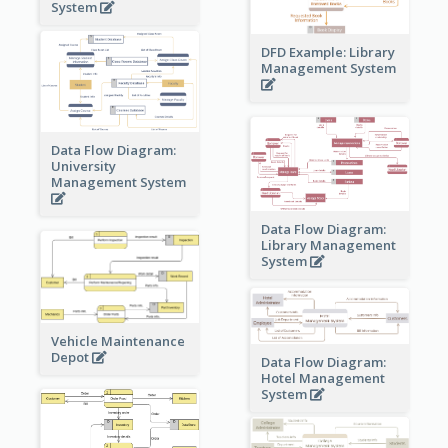
System
DFD Example: Library
Management System
Data Flow Diagram:
University
Management System
Data Flow Diagram:
Library Management
System
Vehicle Maintenance
Depot
Data Flow Diagram:
Hotel Management
System