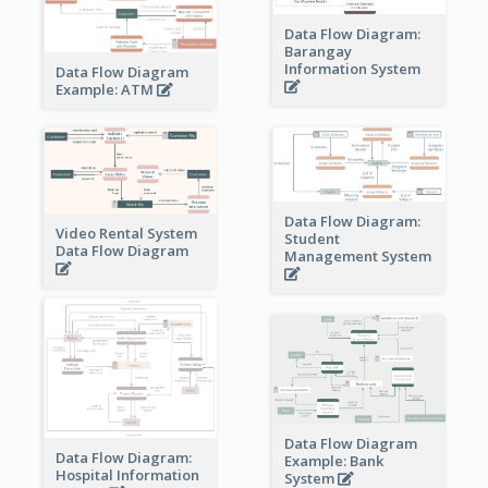
Data Flow Diagram:
Barangay
Information System
Data Flow Diagram
Example: ATM
Data Flow Diagram:
Video Rental System
Student
Data Flow Diagram
Management System
Data Flow Diagram
Data Flow Diagram:
Example: Bank
Hospital Information
System