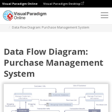
Visual Paradigm Online
Visual Paradigm Desktop
Diagramas
Modelos
Diagrama de fluxo de dados
Data Flow Diagram: Purchase Management System
Data Flow Diagram:
Purchase Management
System