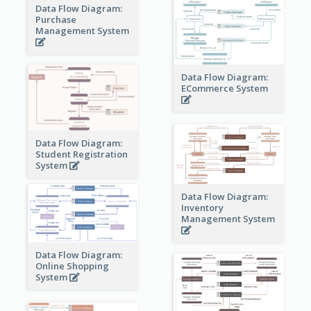
Data Flow Diagram:
Purchase
Management System
Data Flow Diagram:
ECommerce System
Data Flow Diagram:
Student Registration
System
Data Flow Diagram:
Inventory
Management System
Data Flow Diagram:
Online Shopping
System