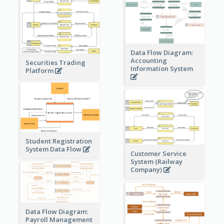
Data Flow Diagram:
Accounting
Securities Trading
Information System
Platform
Student Registration
System Data Flow
Customer Service
System (Railway
Company)
Data Flow Diagram:
Payroll Management