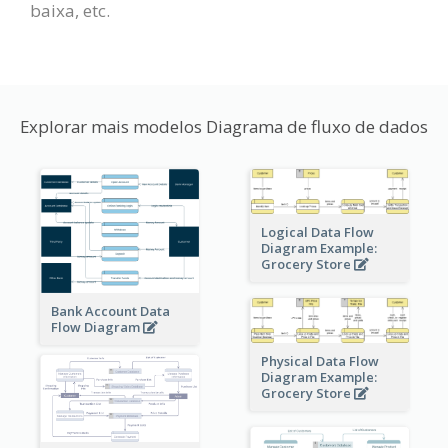
baixa, etc.
Explorar mais modelos Diagrama de fluxo de dados
Logical Data Flow
Diagram Example:
Grocery Store
Bank Account Data
Flow Diagram
Physical Data Flow
Diagram Example:
Grocery Store