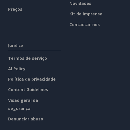
Novidades
Preços
Kit de imprensa
Contactar-nos
Jurídico
Termos de serviço
AI Policy
Política de privacidade
Content Guidelines
Visão geral da
segurança
Denunciar abuso