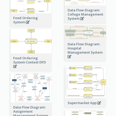
Data Flow Diagram:
Collage Management
Food Ordering
System
System
Data Flow Diagram:
Hospital
Management System
Food Ordering
System Context DFD
Supermarket App
Data Flow Diagram:
Assignment
Management System