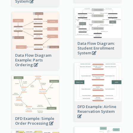
System
Data Flow Diagram:
Student Enrollment
System
Data Flow Diagram
Example: Parts
Ordering
DFD Example: Airline
Reservation System
DFD Example: Simple
Order Processing