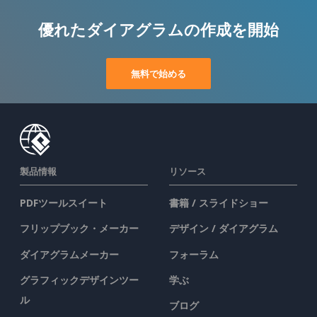
優れたダイアグラムの作成を開始
無料で始める
製品情報
リソース
PDFツールスイート
書籍 / スライドショー
フリップブック・メーカー
デザイン / ダイアグラム
ダイアグラムメーカー
フォーラム
グラフィックデザインツー
学ぶ
ル
ブログ