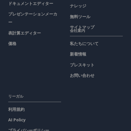
ドキュメントエディター
ナレッジ
プレゼンテーションメーカ
無料ツール
ー
サイトマップ
会社案内
表計算エディター
価格
私たちについて
新着情報
プレスキット
お問い合わせ
リーガル
利用規約
AI Policy
プライバシーポリシー