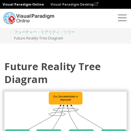
Visual Paradigm Online
Visual Paradigm Desktop
ダイアグラム
テンプレート
フューチャー・リアリティ・ツリー
Future Reality Tree Diagram
Future Reality Tree
Diagram