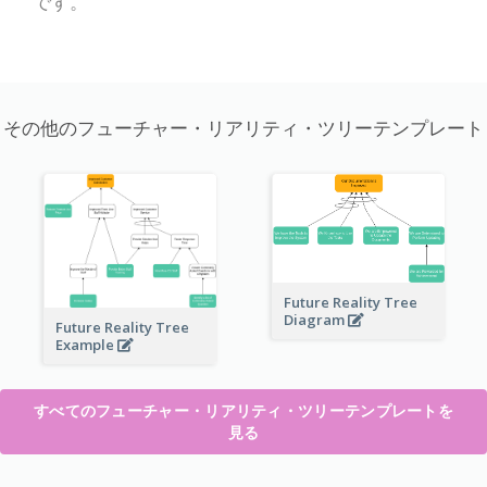
です。
その他のフューチャー・リアリティ・ツリーテンプレート
Future Reality Tree
Diagram
Future Reality Tree
Example
すべてのフューチャー・リアリティ・ツリーテンプレートを
見る