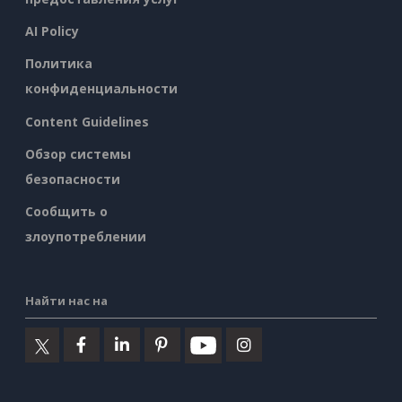
AI Policy
Политика
конфиденциальности
Content Guidelines
Обзор системы
безопасности
Сообщить о
злоупотреблении
Найти нас на