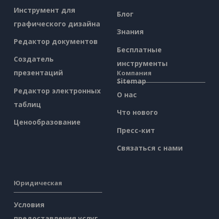
Инструмент для
Блог
графического дизайна
Знания
Редактор документов
Бесплатные
Создатель
инструменты
презентаций
Компания
Sitemap
Редактор электронных
О нас
таблиц
Что нового
Ценообразование
Пресс-кит
Связаться с нами
Юридическая
Условия
предоставления услуг