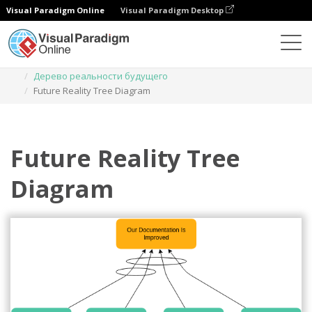
Visual Paradigm Online
Visual Paradigm Desktop
Диаграммы
Шаблоны
Дерево реальности будущего
Future Reality Tree Diagram
Future Reality Tree
Diagram