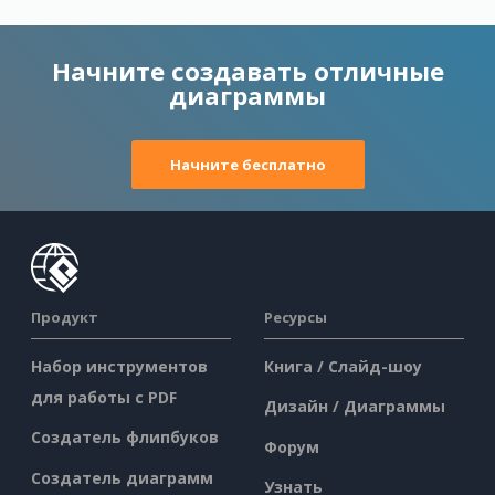
Начните создавать отличные
диаграммы
Начните бесплатно
Продукт
Ресурсы
Набор инструментов
Книга / Слайд-шоу
для работы с PDF
Дизайн / Диаграммы
Создатель флипбуков
Форум
Создатель диаграмм
Узнать