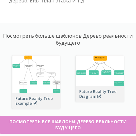
дерево, ERD, план этажа и т.д.
Посмотреть больше шаблонов Дерево реальности
будущего
Future Reality Tree
Diagram
Future Reality Tree
Example
ПОСМОТРЕТЬ ВСЕ ШАБЛОНЫ ДЕРЕВО РЕАЛЬНОСТИ
БУДУЩЕГО