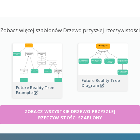
Zobacz więcej szablonów Drzewo przyszłej rzeczywistości
Future Reality Tree
Diagram
Future Reality Tree
Example
ZOBACZ WSZYSTKIE DRZEWO PRZYSZŁEJ
RZECZYWISTOŚCI SZABLONY