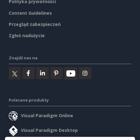
Polityka prywatności
Content Guidelines
Przegląd zabezpieczeń
Zgłoś nadużycie
Znajdź nas na
Polecane produkty
Visual Paradigm Online
Visual Paradigm Desktop