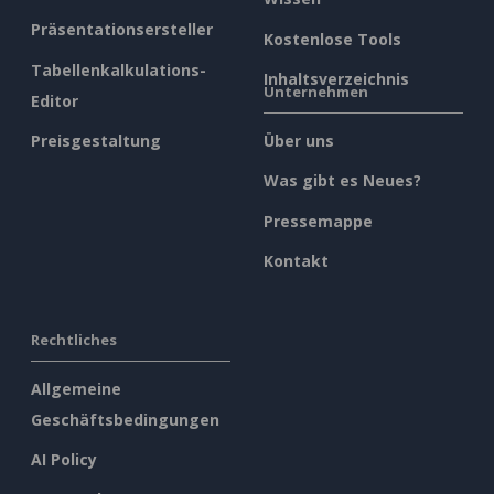
Präsentationsersteller
Kostenlose Tools
Tabellenkalkulations-
Inhaltsverzeichnis
Unternehmen
Editor
Preisgestaltung
Über uns
Was gibt es Neues?
Pressemappe
Kontakt
Rechtliches
Allgemeine
Geschäftsbedingungen
AI Policy