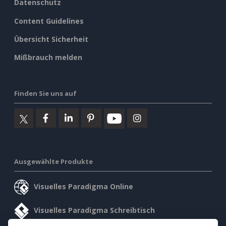
Datenschutz
Content Guidelines
Übersicht Sicherheit
Mißbrauch melden
Finden Sie uns auf
Ausgewählte Produkte
Visuelles Paradigma Online
Visuelles Paradigma Schreibtisch