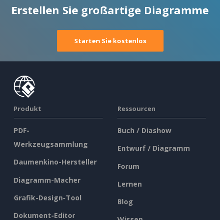
Erstellen Sie großartige Diagramme
Starten Sie kostenlos
Produkt
Ressourcen
PDF-
Buch / Diashow
Werkzeugsammlung
Entwurf / Diagramm
Daumenkino-Hersteller
Forum
Diagramm-Macher
Lernen
Grafik-Design-Tool
Blog
Dokument-Editor
Wissen