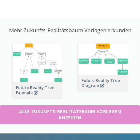
Mehr Zukunfts-Realitätsbaum Vorlagen erkunden
Future Reality Tree
Diagram
Future Reality Tree
Example
ALLE ZUKUNFTS-REALITÄTSBAUM VORLAGEN
ANZEIGEN