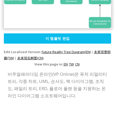
이 템플릿 편집
Edit Localized Version:
Future Reality Tree Diagram(EN)
|
未來現實樹
圖(TW)
|
未来现实树图(CN)
View this page in:
EN
TW
CN
비주얼패러다임 온라인(VP Online)은 퓨처 리얼리티
트리, 각종 차트, UML, 순서도, 랙 다이어그램, 조직
도, 패밀리 트리, ERD, 플로어 플랜 등을 지원하는 온
라인 다이어그램 소프트웨어입니다.