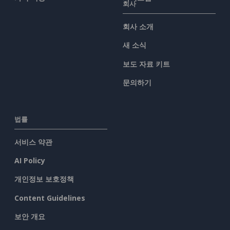
회사
회사 소개
새 소식
보도 자료 키트
문의하기
법률
서비스 약관
AI Policy
개인정보 보호정책
Content Guidelines
보안 개요