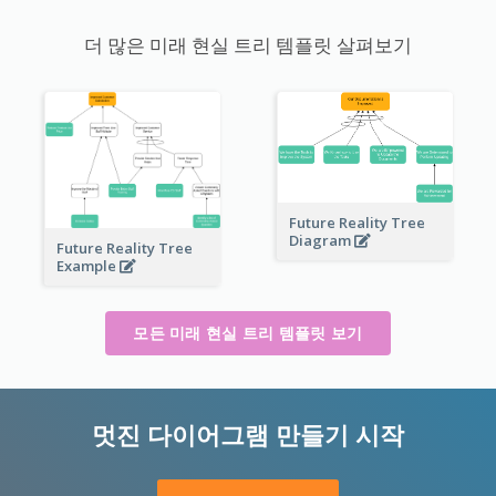
더 많은 미래 현실 트리 템플릿 살펴보기
Future Reality Tree
Diagram
Future Reality Tree
Example
모든 미래 현실 트리 템플릿 보기
멋진 다이어그램 만들기 시작