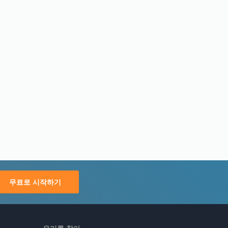
무료로 시작하기