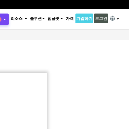
리소스
솔루션
템플릿
가격
가입하기
로그인