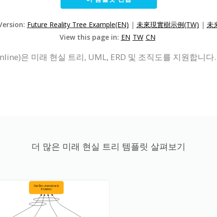
Version:
Future Reality Tree Example(EN)
|
未來現實樹示例(TW)
|
未
View this page in:
EN
TW
CN
line)은 미래 현실 트리, UML, ERD 및 조직도를 지원합
더 많은 미래 현실 트리 템플릿 살펴보기