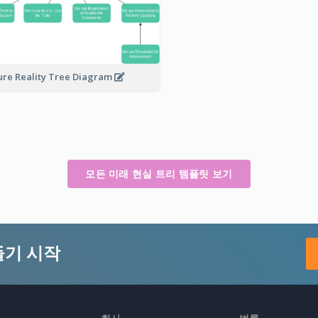
ure Reality Tree Diagram
모든 미래 현실 트리 템플릿 보기
들기 시작