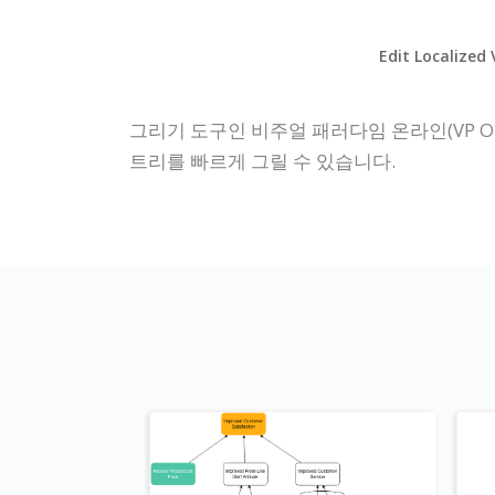
Edit Localized 
그리기 도구인 비주얼 패러다임 온라인(VP On
트리를 빠르게 그릴 수 있습니다.