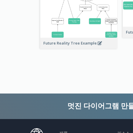
Fut
Future Reality Tree Example
멋진 다이어그램 만