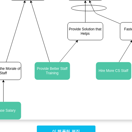
이 템플릿 편집