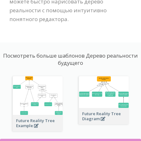
можете быстро нарисовать дерево
реальности с помощью интуитивно
понятного редактора.
Посмотреть больше шаблонов Дерево реальности
будущего
Future Reality Tree
Diagram
Future Reality Tree
Example