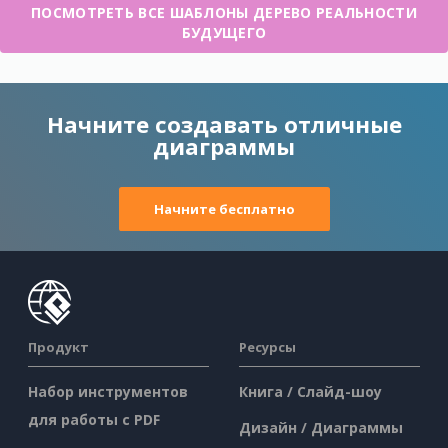
ПОСМОТРЕТЬ ВСЕ ШАБЛОНЫ ДЕРЕВО РЕАЛЬНОСТИ
БУДУЩЕГО
Начните создавать отличные
диаграммы
Начните бесплатно
Продукт
Ресурсы
Набор инструментов
Книга / Слайд-шоу
для работы с PDF
Дизайн / Диаграммы