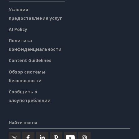
Условия
предоставления услуг
AI Policy
Политика
конфиденциальности
Content Guidelines
Обзор системы
безопасности
Сообщить о
злоупотреблении
Найти нас на