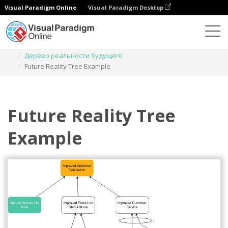
Visual Paradigm Online
Visual Paradigm Desktop
Диаграммы
Шаблоны
Дерево реальности будущего
Future Reality Tree Example
Future Reality Tree
Example