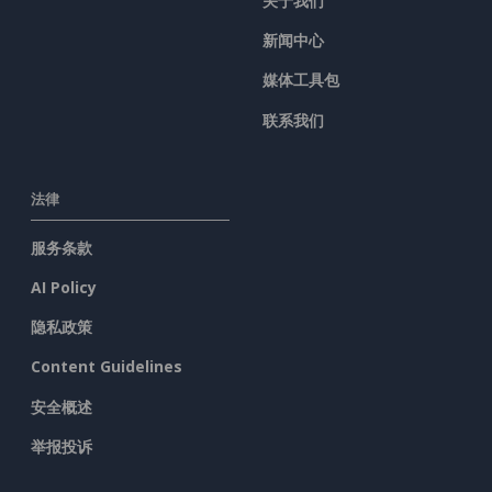
关于我们
新闻中心
媒体工具包
联系我们
法律
服务条款
AI Policy
隐私政策
Content Guidelines
安全概述
举报投诉