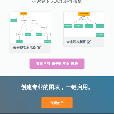
探索更多 未来现实树 模板
未来现实树图
未来现实树示例
查看所有 未来现实树 模板
创建专业的图表，一键启用。
免费使用