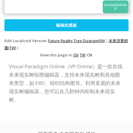
编辑此模板
Edit Localized Version:
Future Reality Tree Diagram(EN)
|
未來現實樹
圖(TW)
|
View this page in:
EN
TW
CN
Visual Paradigm Online（VP Online）是一款在线
未来现实树绘图编辑器，支持未来现实树和其他图
表类型，如 ERD、组织结构图等。利用直观的未来
现实树编辑器，您可以在几秒钟内绘制未来现实
树。