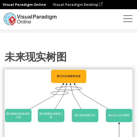
Visual Paradigm Online
Visual Paradigm Desktop
图表
模板
未来现实树
未来现实树图
未来现实树图