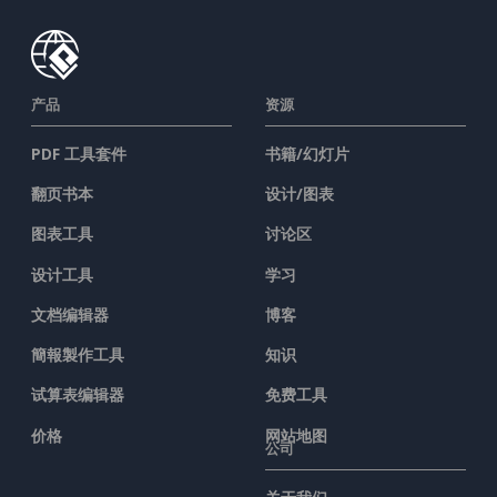
产品
资源
PDF 工具套件
书籍/幻灯片
翻页书本
设计/图表
图表工具
讨论区
设计工具
学习
文档编辑器
博客
簡報製作工具
知识
试算表编辑器
免费工具
价格
网站地图
公司