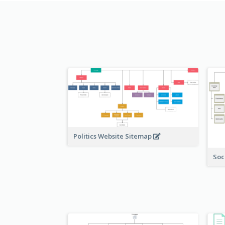
Politics Website Sitemap
Soc