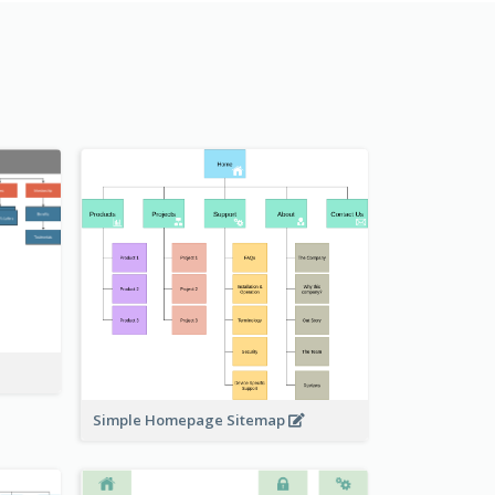
Simple Homepage Sitemap