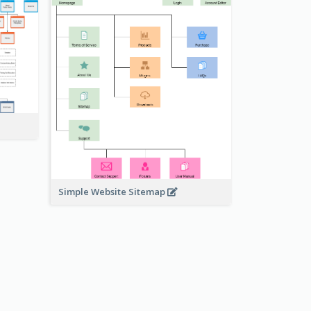
Simple Website Sitemap