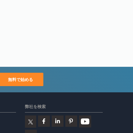
無料で始める
弊社を検索