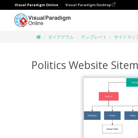
Visual Paradigm Online
Visual Paradigm Desktop
ダイアグラム
テンプレート
サイトマッ
Politics Website Site