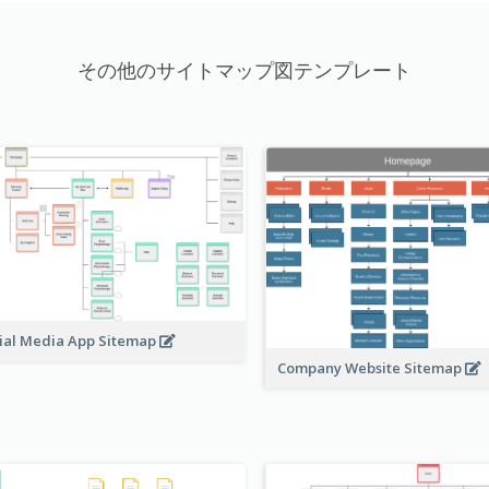
その他のサイトマップ図テンプレート
ial Media App Sitemap
Company Website Sitemap