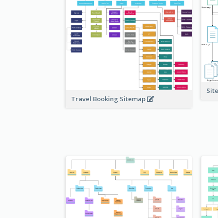
Sit
Travel Booking Sitemap