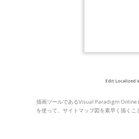
Edit Localized 
描画ツールであるVisual Paradigm O
を使って、サイトマップ図を素早く描くこ