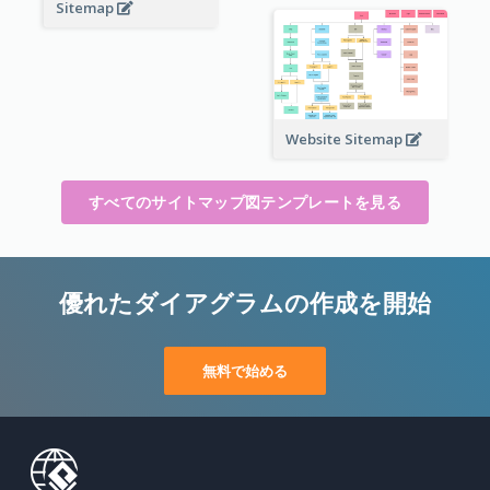
Sitemap
Website Sitemap
すべてのサイトマップ図テンプレートを見る
優れたダイアグラムの作成を開始
無料で始める