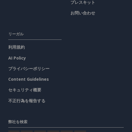
プレスキット
お問い合わせ
リーガル
利用規約
AI Policy
プライバシーポリシー
Content Guidelines
セキュリティ概要
不正行為を報告する
弊社を検索