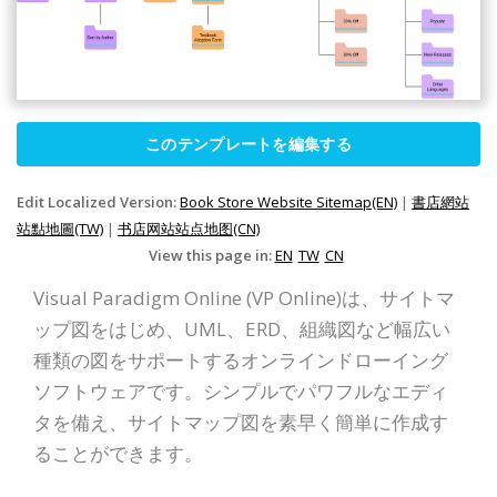
このテンプレートを編集する
Edit Localized Version:
Book Store Website Sitemap(EN)
|
書店網站
站點地圖(TW)
|
书店网站站点地图(CN)
View this page in:
EN
TW
CN
Visual Paradigm Online (VP Online)は、サイトマ
ップ図をはじめ、UML、ERD、組織図など幅広い
種類の図をサポートするオンラインドローイング
ソフトウェアです。シンプルでパワフルなエディ
タを備え、サイトマップ図を素早く簡単に作成す
ることができます。