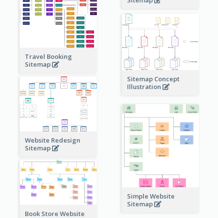
Travel Booking
Sitemap
Sitemap Concept
Illustration
Website Redesign
Sitemap
Simple Website
Sitemap
Book Store Website