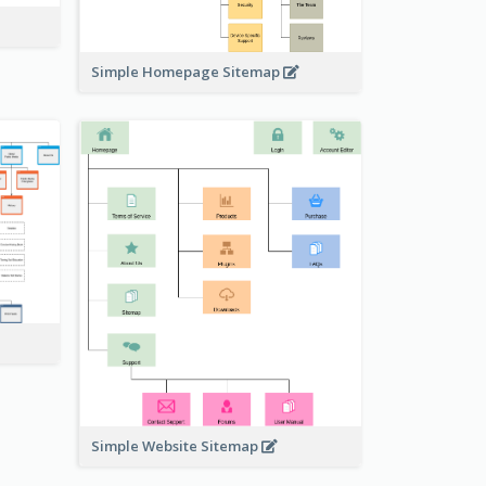
Simple Homepage Sitemap
Simple Website Sitemap