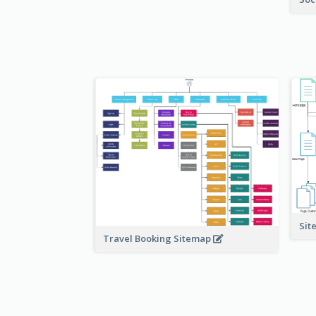
Sit
Travel Booking Sitemap