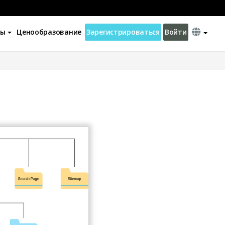
ны
Ценообразование
Зарегистрироваться
Войти