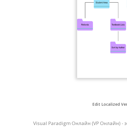
Edit Localized Ve
Visual Paradigm Онлайн (VP Онлайн)