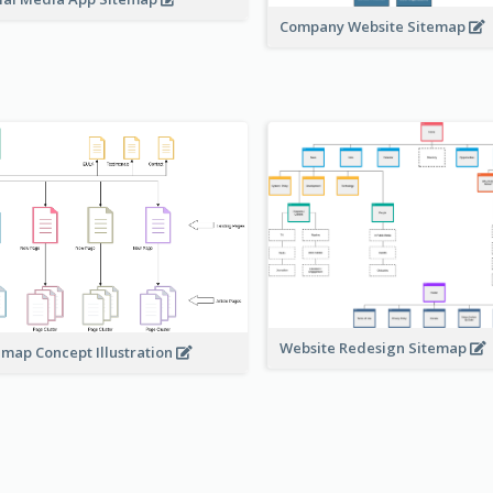
Company Website Sitemap
Website Redesign Sitemap
emap Concept Illustration