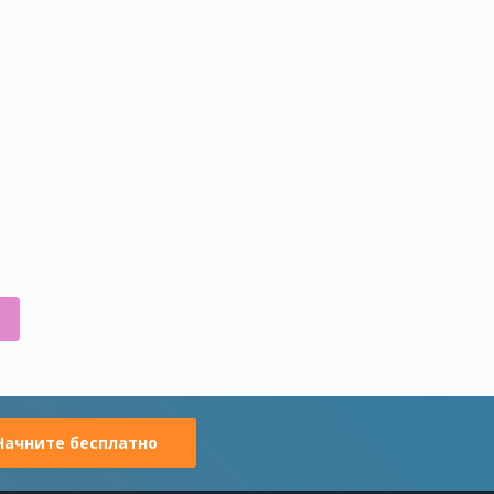
Начните бесплатно