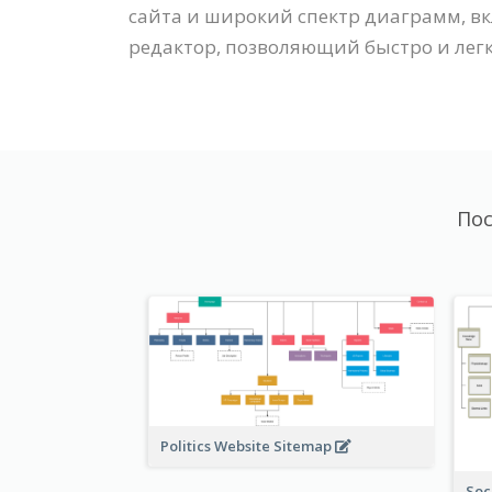
сайта и широкий спектр диаграмм, в
редактор, позволяющий быстро и лег
Пос
Politics Website Sitemap
Soc