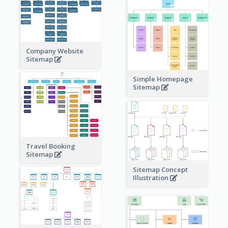
Company Website
Sitemap
Simple Homepage
Sitemap
Travel Booking
Sitemap
Sitemap Concept
Illustration