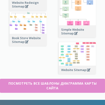
Website Redesign
Sitemap
Simple Website
Sitemap
Book Store Website
Sitemap
Website Sitemap
ПОСМОТРЕТЬ ВСЕ ШАБЛОНЫ ДИАГРАММА КАРТЫ
САЙТА