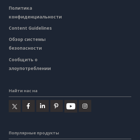
Политика
конфиденциальности
Content Guidelines
Обзор системы
безопасности
Сообщить о
злоупотреблении
Найти нас на
Популярные продукты