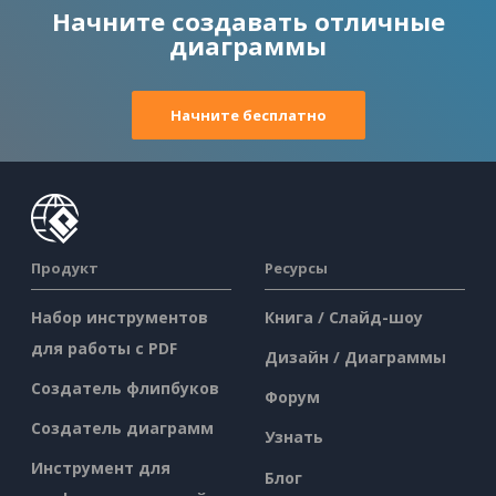
Начните создавать отличные
диаграммы
Начните бесплатно
Продукт
Ресурсы
Набор инструментов
Книга / Слайд-шоу
для работы с PDF
Дизайн / Диаграммы
Создатель флипбуков
Форум
Создатель диаграмм
Узнать
Инструмент для
Блог