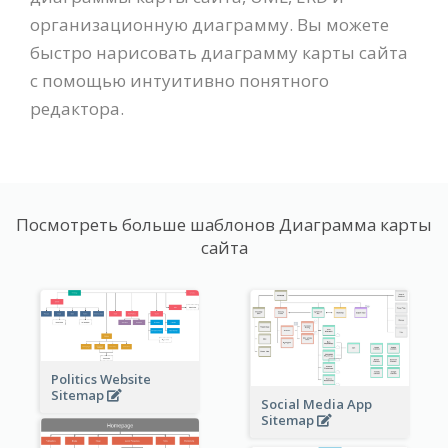
организационную диаграмму. Вы можете
быстро нарисовать диаграмму карты сайта
с помощью интуитивно понятного
редактора.
Посмотреть больше шаблонов Диаграмма карты
сайта
Politics Website
Sitemap
Social Media App
Sitemap