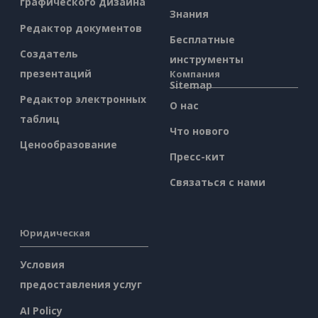
графического дизайна
Знания
Редактор документов
Бесплатные
Создатель
инструменты
презентаций
Компания
Sitemap
Редактор электронных
О нас
таблиц
Что нового
Ценообразование
Пресс-кит
Связаться с нами
Юридическая
Условия
предоставления услуг
AI Policy