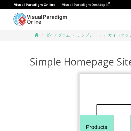
Visual Paradigm Online
Visual Paradigm Desktop
ダイアグラム
テンプレート
サイトマッ
Simple Homepage Si