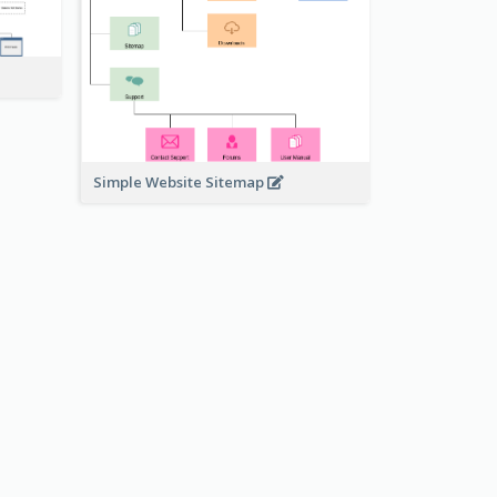
Simple Website Sitemap