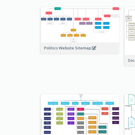
Politics Website Sitemap
Soc