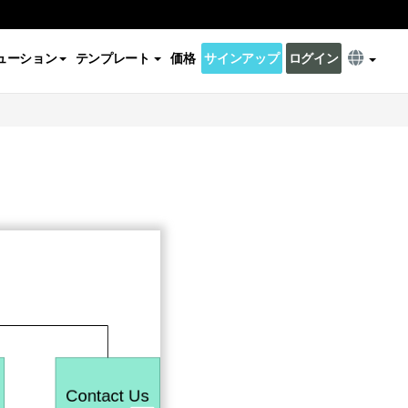
ューション
テンプレート
価格
サインアップ
ログイン