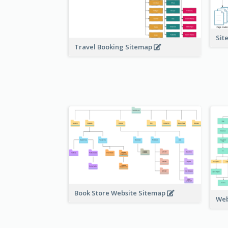
Sit
Travel Booking Sitemap
Book Store Website Sitemap
Web