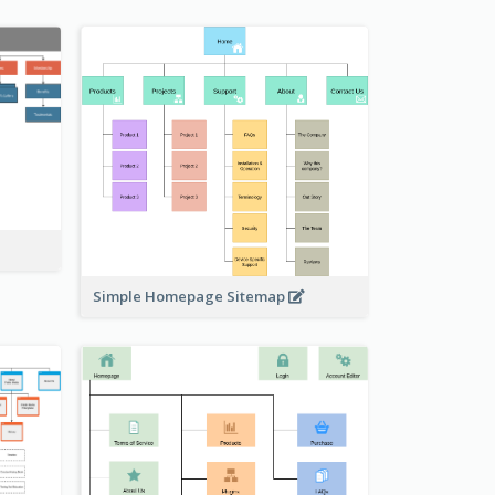
Simple Homepage Sitemap