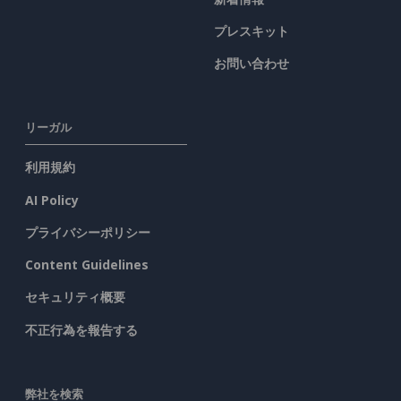
プレスキット
お問い合わせ
リーガル
利用規約
AI Policy
プライバシーポリシー
Content Guidelines
セキュリティ概要
不正行為を報告する
弊社を検索