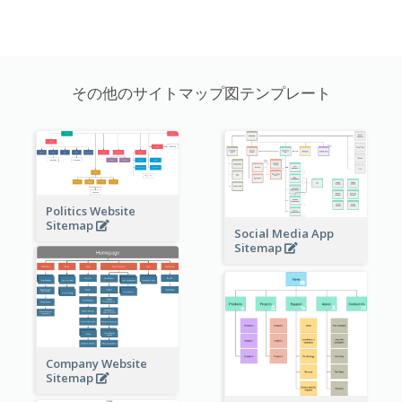
その他のサイトマップ図テンプレート
Politics Website
Sitemap
Social Media App
Sitemap
Company Website
Sitemap