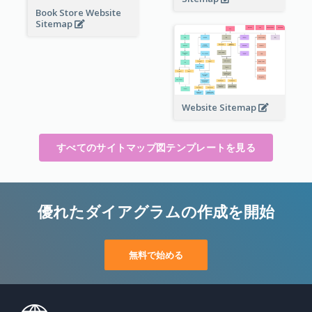
Book Store Website
Sitemap
Website Sitemap
すべてのサイトマップ図テンプレートを見る
優れたダイアグラムの作成を開始
無料で始める