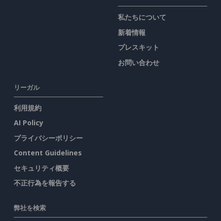
私たちについて
新着情報
プレスキット
お問い合わせ
リーガル
利用規約
AI Policy
プライバシーポリシー
Content Guidelines
セキュリティ概要
不正行為を報告する
弊社を検索