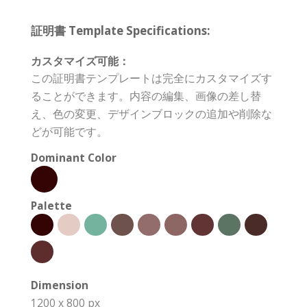
証明書 Template Specifications:
カスタマイズ可能：
この証明書テンプレートは完全にカスタマイズす
ることができます。内容の編集、画像の差し替
え、色の変更、デザインブロックの追加や削除な
どが可能です。
Dominant Color
Palette
Dimension
1200 x 800 px