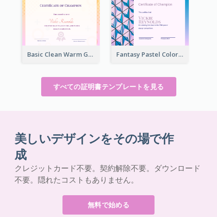
Basic Clean Warm Gradient Design Certificate Of Winner
Fantasy Pastel Color Graphic Certificate Design
すべての証明書テンプレートを見る
美しいデザインをその場で作
成
クレジットカード不要。契約解除不要。ダウンロード
不要。隠れたコストもありません。
無料で始める