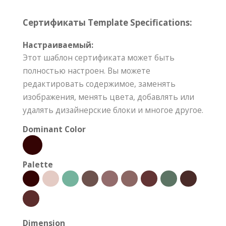
Сертификаты Template Specifications:
Настраиваемый:
Этот шаблон сертификата может быть
полностью настроен. Вы можете
редактировать содержимое, заменять
изображения, менять цвета, добавлять или
удалять дизайнерские блоки и многое другое.
Dominant Color
Palette
Dimension