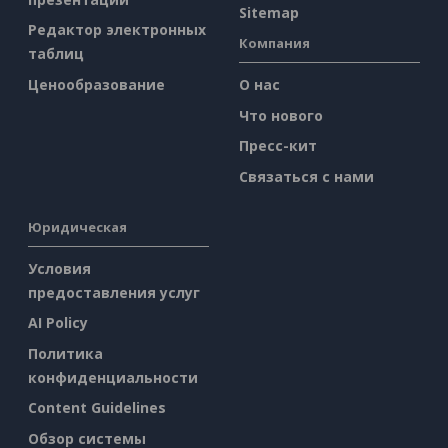
Sitemap
Редактор электронных
Компания
таблиц
Ценообразование
О нас
Что нового
Пресс-кит
Связаться с нами
Юридическая
Условия
предоставления услуг
AI Policy
Политика
конфиденциальности
Content Guidelines
Обзор системы