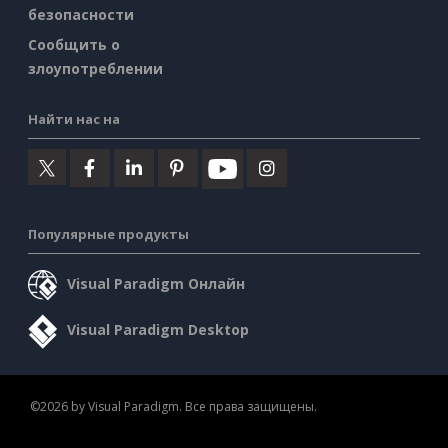
безопасности
Сообщить о
злоупотреблении
Найти нас на
Популярные продукты
Visual Paradigm Онлайн
Visual Paradigm Desktop
©2026 by Visual Paradigm. Все права защищены.