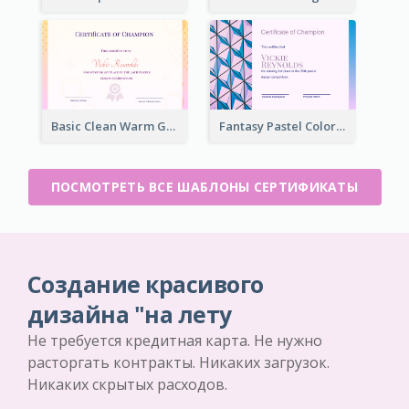
Basic Clean Warm Gradient Design Certificate Of Winner
Fantasy Pastel Color Graphic Certificate Design
ПОСМОТРЕТЬ ВСЕ ШАБЛОНЫ СЕРТИФИКАТЫ
Создание красивого
дизайна "на лету
Не требуется кредитная карта. Не нужно
расторгать контракты. Никаких загрузок.
Никаких скрытых расходов.