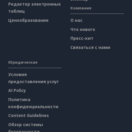
Редактор электронных
Компания
таблиц
Ценообразование
О нас
Что нового
Пресс-кит
Связаться с нами
Юридическая
Условия
предоставления услуг
AI Policy
Политика
конфиденциальности
Content Guidelines
Обзор системы
безопасности