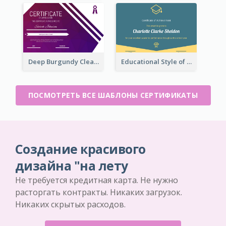
Deep Burgundy Clean Certificate Design Template
Educational Style of Academic Achievement Certificate Design
ПОСМОТРЕТЬ ВСЕ ШАБЛОНЫ СЕРТИФИКАТЫ
Создание красивого
дизайна "на лету
Не требуется кредитная карта. Не нужно
расторгать контракты. Никаких загрузок.
Никаких скрытых расходов.