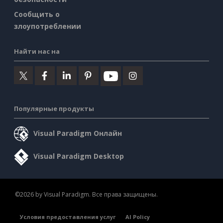
Сообщить о
злоупотреблении
Найти нас на
Популярные продукты
Visual Paradigm Онлайн
Visual Paradigm Desktop
©2026 by Visual Paradigm. Все права защищены.
Условия предоставления услуг
AI Policy