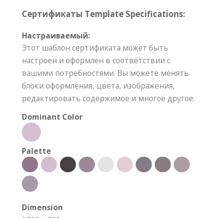
Сертификаты Template Specifications:
Настраиваемый:
Этот шаблон сертификата может быть
настроен и оформлен в соответствии с
вашими потребностями. Вы можете менять
блоки оформления, цвета, изображения,
редактировать содержимое и многое другое.
Dominant Color
Palette
Dimension