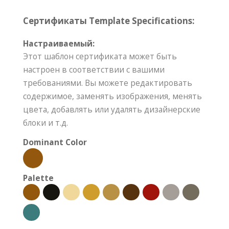
Сертификаты Template Specifications:
Настраиваемый:
Этот шаблон сертификата может быть
настроен в соответствии с вашими
требованиями. Вы можете редактировать
содержимое, заменять изображения, менять
цвета, добавлять или удалять дизайнерские
блоки и т.д.
Dominant Color
Palette