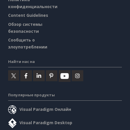
конфиденциальности
Content Guidelines
Обзор системы
безопасности
Сообщить о
злоупотреблении
Найти нас на
Популярные продукты
Visual Paradigm Онлайн
Visual Paradigm Desktop