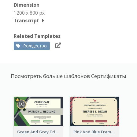
Dimension
1200 x 800 px
Transcript
Related Templates
Рождество
Посмотреть больше шаблонов Сертификаты
Green And Grey Triangles With Badge Certificate
Pink And Blue Frame Company Certificate