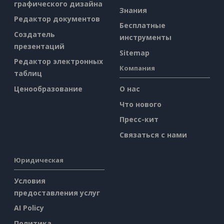
графического дизайна
Знания
Редактор документов
Бесплатные
Создатель
инструменты
презентаций
Sitemap
Редактор электронных
Компания
таблиц
Ценообразование
О нас
Что нового
Пресс-кит
Связаться с нами
Юридическая
Условия
предоставления услуг
AI Policy
Политика