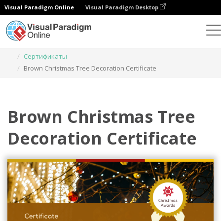
Visual Paradigm Online
Visual Paradigm Desktop
Инструмент графического дизайна
Шаблоны
Сертификаты
Brown Christmas Tree Decoration Certificate
Brown Christmas Tree
Decoration Certificate