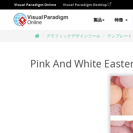
Visual Paradigm Online
Visual Paradigm Desktop
製品
特徴
グラフィックデザインツール
テンプレート
Pink And White Easte