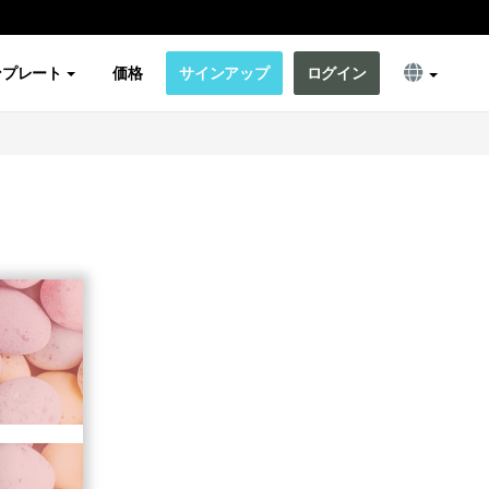
ンプレート
価格
サインアップ
ログイン