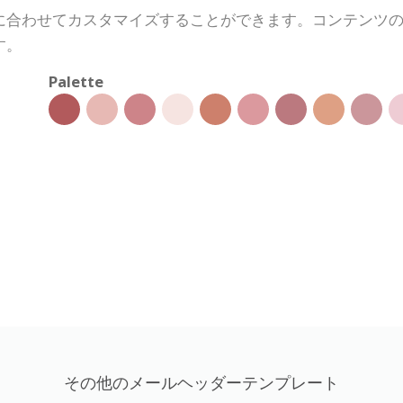
に合わせてカスタマイズすることができます。コンテンツ
す。
Palette
その他のメールヘッダーテンプレート