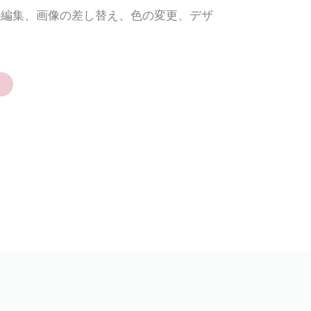
の編集、画像の差し替え、色の変更、デザ