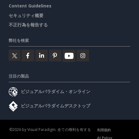
Content Guidelines
セキュリティ概要
不正行為を報告する
弊社を検索
注目の製品
ビジュアルパラダイム・オンライン
ビジュアルパラダイムデスクトップ
©2026 by Visual Paradigm. 全ての権利を有する
利用規約
AI Policy