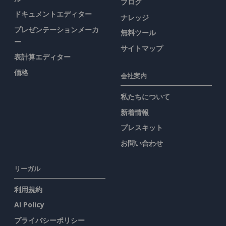
ブログ
ドキュメントエディター
ナレッジ
プレゼンテーションメーカ
無料ツール
ー
サイトマップ
表計算エディター
価格
会社案内
私たちについて
新着情報
プレスキット
お問い合わせ
リーガル
利用規約
AI Policy
プライバシーポリシー