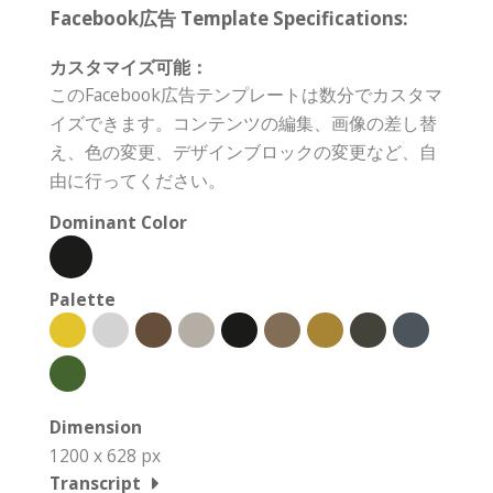
Facebook広告 Template Specifications:
カスタマイズ可能：
このFacebook広告テンプレートは数分でカスタマ
イズできます。コンテンツの編集、画像の差し替
え、色の変更、デザインブロックの変更など、自
由に行ってください。
Dominant Color
Palette
Dimension
1200 x 628 px
Transcript