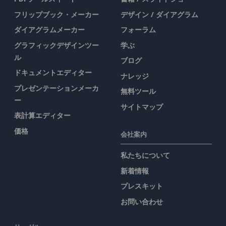
フリップブック・メーカー
デザイン / ダイアグラム
ダイアグラムメーカー
フォーラム
グラフィックデザインツー
学ぶ
ル
ブログ
ドキュメントエディター
ナレッジ
プレゼンテーションメーカ
無料ツール
ー
サイトマップ
表計算エディター
価格
会社案内
私たちについて
新着情報
プレスキット
お問い合わせ