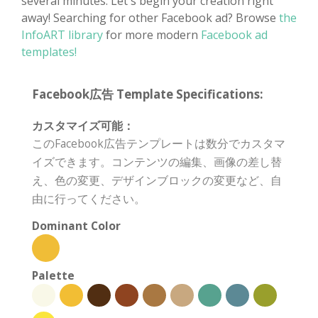
several minutes. Let's begin your creation right
away! Searching for other Facebook ad? Browse
the
InfoART library
for more modern
Facebook ad
templates!
Facebook広告 Template Specifications:
カスタマイズ可能：
このFacebook広告テンプレートは数分でカスタマ
イズできます。コンテンツの編集、画像の差し替
え、色の変更、デザインブロックの変更など、自
由に行ってください。
Dominant Color
Palette