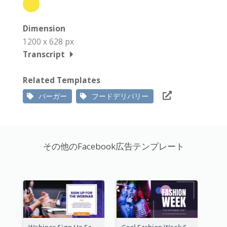
Dimension
1200 x 628 px
Transcript
Related Templates
バーガー
フードデリバリー
その他のFacebook広告テンプレート