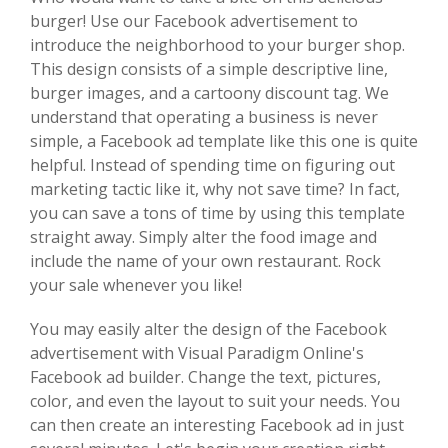
burger! Use our Facebook advertisement to
introduce the neighborhood to your burger shop.
This design consists of a simple descriptive line,
burger images, and a cartoony discount tag. We
understand that operating a business is never
simple, a Facebook ad template like this one is quite
helpful. Instead of spending time on figuring out
marketing tactic like it, why not save time? In fact,
you can save a tons of time by using this template
straight away. Simply alter the food image and
include the name of your own restaurant. Rock
your sale whenever you like!
You may easily alter the design of the Facebook
advertisement with Visual Paradigm Online's
Facebook ad builder. Change the text, pictures,
color, and even the layout to suit your needs. You
can then create an interesting Facebook ad in just