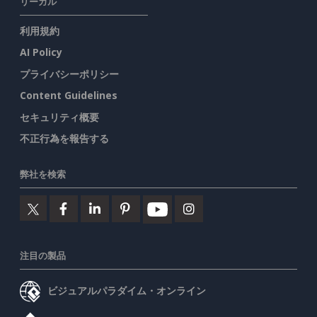
リーガル
利用規約
AI Policy
プライバシーポリシー
Content Guidelines
セキュリティ概要
不正行為を報告する
弊社を検索
注目の製品
ビジュアルパラダイム・オンライン