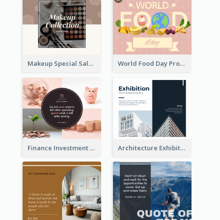
Makeup Special Sale Facebook Post
World Food Day Promote Facebook Post
Finance Investment Quote Facebook Post
Architecture Exhibition Facebook Post