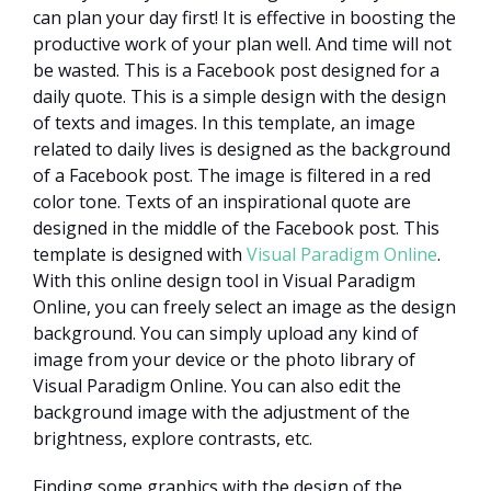
can plan your day first! It is effective in boosting the
productive work of your plan well. And time will not
be wasted. This is a Facebook post designed for a
daily quote. This is a simple design with the design
of texts and images. In this template, an image
related to daily lives is designed as the background
of a Facebook post. The image is filtered in a red
color tone. Texts of an inspirational quote are
designed in the middle of the Facebook post. This
template is designed with
Visual Paradigm Online
.
With this online design tool in Visual Paradigm
Online, you can freely select an image as the design
background. You can simply upload any kind of
image from your device or the photo library of
Visual Paradigm Online. You can also edit the
background image with the adjustment of the
brightness, explore contrasts, etc.
Finding some graphics with the design of the