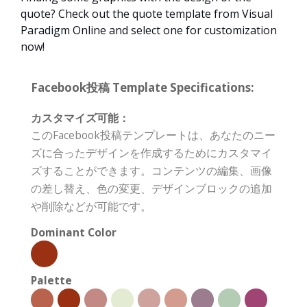
quote? Check out the quote template from Visual
Paradigm Online and select one for customization
now!
Facebook投稿 Template Specifications:
カスタマイズ可能：
このFacebook投稿テンプレートは、あなたのニー
ズに合ったデザインを作成するためにカスタマイ
ズすることができます。コンテンツの編集、画像
の差し替え、色の変更、デザインブロックの追加
や削除などが可能です。
Dominant Color
Palette