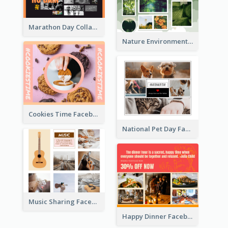
Marathon Day Collage Facebook Post
Nature Environment Facebook Post
Cookies Time Facebook Post
National Pet Day Facebook Post
Music Sharing Facebook Post
Happy Dinner Facebook Post