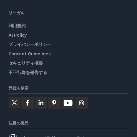
リーガル
利用規約
AI Policy
プライバシーポリシー
Content Guidelines
セキュリティ概要
不正行為を報告する
弊社を検索
注目の製品