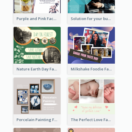
Purple and Pink Facebook Post
Solution for your business Facebook Post
Nature Earth Day Facebook Post
Milkshake Foodie Facebook Post
Porcelain Painting Facebook Post
The Perfect Love Facebook Post