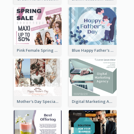
Pink Female Spring Fashion Facebook Post Design
Blue Happy Father's Day Facebook Post
Mother's Day Special Sale Orange Facebook Post
Digital Marketing Agency Green Facebook Post