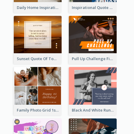
Daily Home Inspirational Quote Facebook Post
Inspirational Quote Of Today Facebook Post
Sunset Quote Of Today Facebook Post
Pull Up Challenge Fitness Facebook Post
Family Photo Grid 1st Baby Birthday Facebook Post
Black And White Running Quote Facebook Post