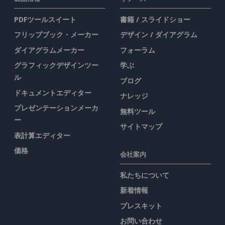
PDFツールスイート
書籍 / スライドショー
フリップブック・メーカー
デザイン / ダイアグラム
ダイアグラムメーカー
フォーラム
グラフィックデザインツー
学ぶ
ル
ブログ
ドキュメントエディター
ナレッジ
プレゼンテーションメーカ
無料ツール
ー
サイトマップ
表計算エディター
価格
会社案内
私たちについて
新着情報
プレスキット
お問い合わせ