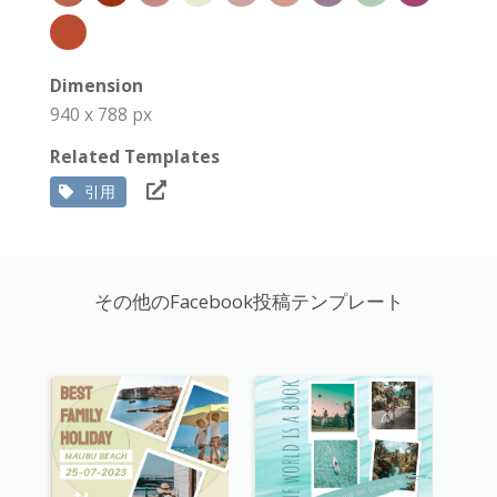
Dimension
940 x 788 px
Related Templates
引用
その他のFacebook投稿テンプレート