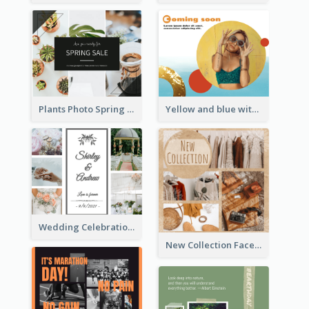
Plants Photo Spring Sale Facebook Post
Yellow and blue with photographic Facebook Post
Wedding Celebration Facebook Post
New Collection Facebook Post