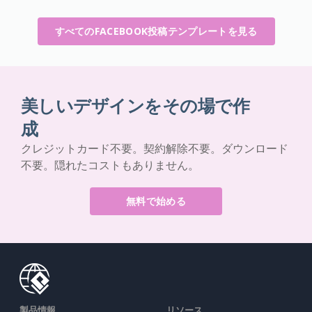
すべてのFACEBOOK投稿テンプレートを見る
美しいデザインをその場で作
成
クレジットカード不要。契約解除不要。ダウンロード
不要。隠れたコストもありません。
無料で始める
製品情報
リソース