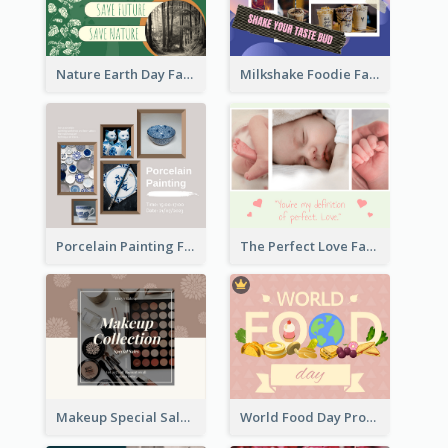
Nature Earth Day Facebook Post
Milkshake Foodie Facebook Post
Porcelain Painting Facebook Post
The Perfect Love Facebook Post
Makeup Special Sale Facebook Post
World Food Day Promote Facebook Post