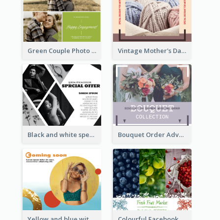
Green Couple Photo Happy Engagement Facebook Post
Vintage Mother's Day Special Offer Facebook Post Design
Black and white special offer Facebook Post
Bouquet Order Advert Facebook Post
Yellow and blue with photographic Facebook Post
Colourful Facebook Post About Fruit Market With Photos