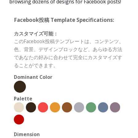
browsing dozens of designs for Facebook posts!
Facebook投稿 Template Specifications:
カスタマイズ可能：
このFacebook投稿テンプレートは、コンテンツ、
色、背景、デザインブロックなど、あらゆる方法
であなたの好みに合わせて完全にカスタマイズす
ることができます。
Dominant Color
Palette
Dimension