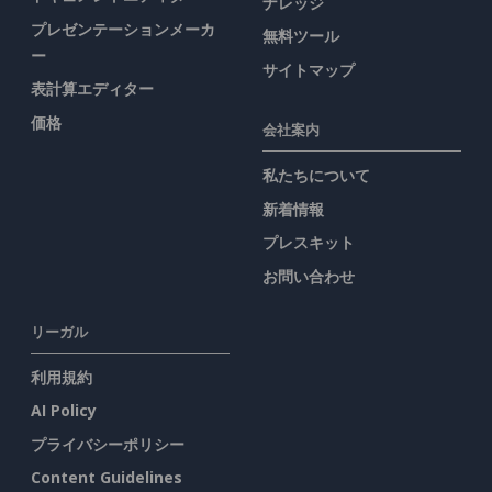
ナレッジ
プレゼンテーションメーカ
無料ツール
ー
サイトマップ
表計算エディター
価格
会社案内
私たちについて
新着情報
プレスキット
お問い合わせ
リーガル
利用規約
AI Policy
プライバシーポリシー
Content Guidelines