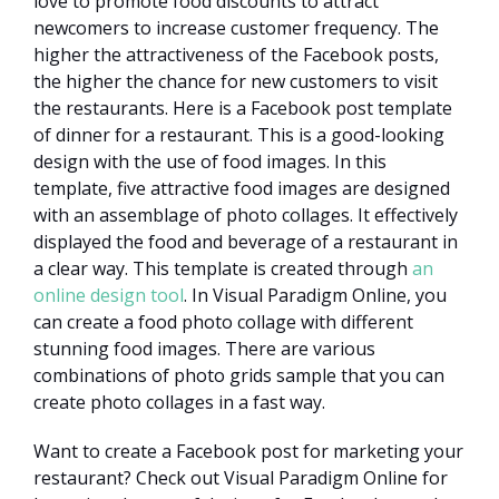
love to promote food discounts to attract
newcomers to increase customer frequency. The
higher the attractiveness of the Facebook posts,
the higher the chance for new customers to visit
the restaurants. Here is a Facebook post template
of dinner for a restaurant. This is a good-looking
design with the use of food images. In this
template, five attractive food images are designed
with an assemblage of photo collages. It effectively
displayed the food and beverage of a restaurant in
a clear way. This template is created through
an
online design tool
. In Visual Paradigm Online, you
can create a food photo collage with different
stunning food images. There are various
combinations of photo grids sample that you can
create photo collages in a fast way.
Want to create a Facebook post for marketing your
restaurant? Check out Visual Paradigm Online for