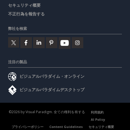
セキュリティ概要
不正行為を報告する
弊社を検索
注目の製品
ビジュアルパラダイム・オンライン
ビジュアルパラダイムデスクトップ
©2026 by Visual Paradigm. 全ての権利を有する
利用規約
AI Policy
プライバシーポリシー
Content Guidelines
セキュリティ概要