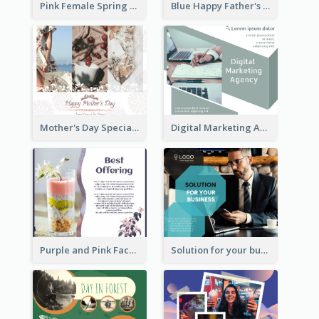
Pink Female Spring Fashion Facebook Post Design
Blue Happy Father's Day Facebook Post
Mother's Day Special Sale Orange Facebook Post
Digital Marketing Agency Green Facebook Post
Purple and Pink Facebook Post
Solution for your business Facebook Post