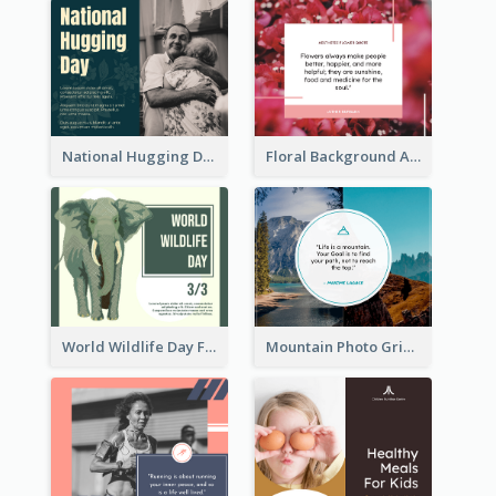
National Hugging Day Facebook Post
Floral Background Aesthetic Quote Facebook Post
World Wildlife Day Facebook Post
Mountain Photo Grid Inspirational Quote Facebook Post