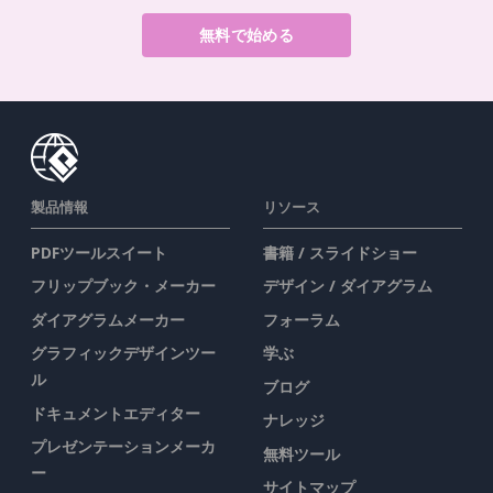
無料で始める
製品情報
リソース
PDFツールスイート
書籍 / スライドショー
フリップブック・メーカー
デザイン / ダイアグラム
ダイアグラムメーカー
フォーラム
グラフィックデザインツー
学ぶ
ル
ブログ
ドキュメントエディター
ナレッジ
プレゼンテーションメーカ
無料ツール
ー
サイトマップ