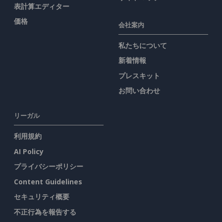
表計算エディター
価格
会社案内
私たちについて
新着情報
プレスキット
お問い合わせ
リーガル
利用規約
AI Policy
プライバシーポリシー
Content Guidelines
セキュリティ概要
不正行為を報告する