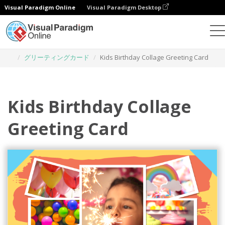
Visual Paradigm Online
Visual Paradigm Desktop
グラフィックデザインツール
テンプレート
グリーティングカード
Kids Birthday Collage Greeting Card
Kids Birthday Collage
Greeting Card