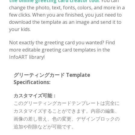
the online greeting card creator tool
. You can
change the photo, text, fonts, colors, and more in a
few clicks. When you are finished, you just need to
download the template as an image and send it to
your kids.
Not exactly the greeting card you wanted? Find
more editable greeting card templates in the
InfoART library!
グリーティングカード Template
Specifications:
カスタマイズ可能：
このグリーティングカードテンプレートは完全に
カスタマイズすることができます。内容の編集、
画像の差し替え、色の変更、デザインブロックの
追加や削除などが可能です。