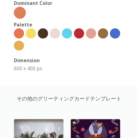
Dominant Color
Palette
Dimension
600 x 400 px
その他のグリーティングカードテンプレート