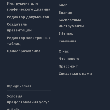
Инструмент для
Блог
графического дизайна
Знания
Редактор документов
Бесплатные
Создатель
инструменты
презентаций
Sitemap
Редактор электронных
Компания
таблиц
Ценообразование
О нас
Что нового
Пресс-кит
Связаться с нами
Юридическая
Условия
предоставления услуг
AI Policy