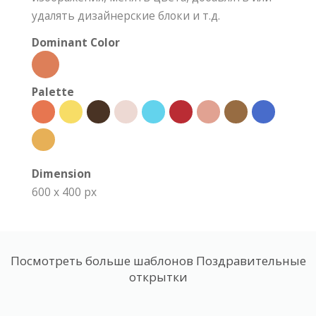
удалять дизайнерские блоки и т.д.
Dominant Color
Palette
Dimension
600 x 400 px
Посмотреть больше шаблонов Поздравительные
открытки