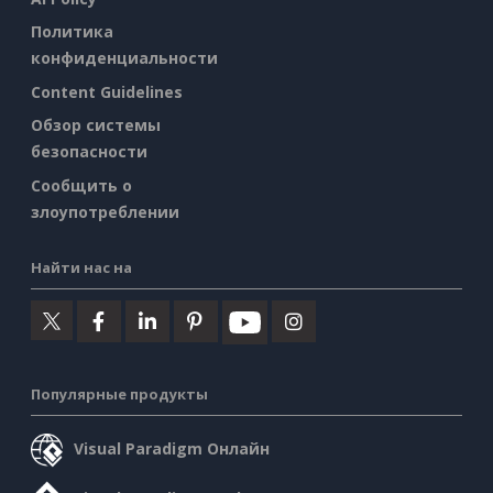
Политика
конфиденциальности
Content Guidelines
Обзор системы
безопасности
Сообщить о
злоупотреблении
Найти нас на
Популярные продукты
Visual Paradigm Онлайн