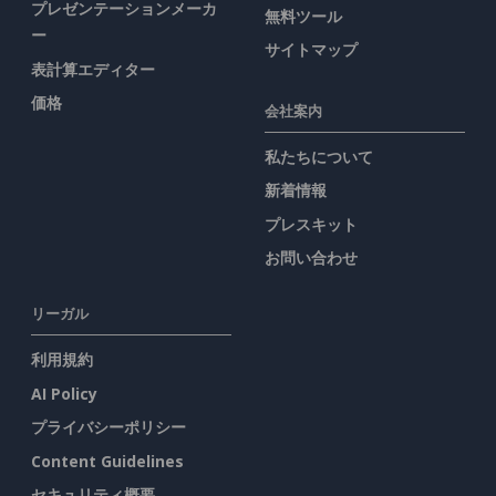
プレゼンテーションメーカ
無料ツール
ー
サイトマップ
表計算エディター
価格
会社案内
私たちについて
新着情報
プレスキット
お問い合わせ
リーガル
利用規約
AI Policy
プライバシーポリシー
Content Guidelines
セキュリティ概要