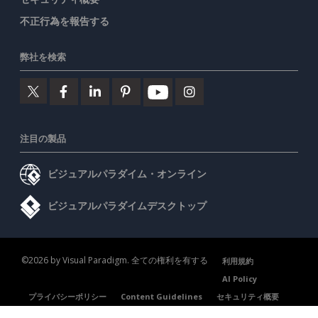
不正行為を報告する
弊社を検索
注目の製品
ビジュアルパラダイム・オンライン
ビジュアルパラダイムデスクトップ
©2026 by Visual Paradigm. 全ての権利を有する
利用規約
AI Policy
プライバシーポリシー
Content Guidelines
セキュリティ概要