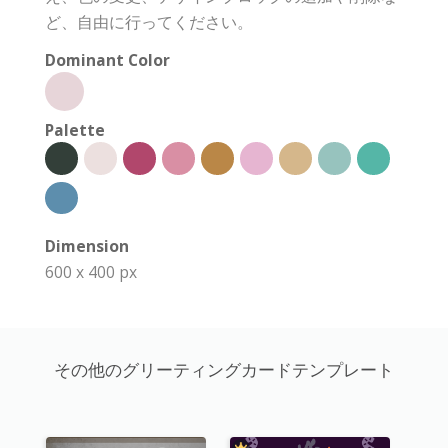
ど、自由に行ってください。
Dominant Color
Palette
Dimension
600 x 400 px
その他のグリーティングカードテンプレート