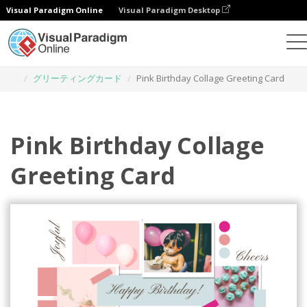
Visual Paradigm Online
Visual Paradigm Desktop
グラフィックデザインツール
テンプレート
グリーティングカード
Pink Birthday Collage Greeting Card
Pink Birthday Collage
Greeting Card