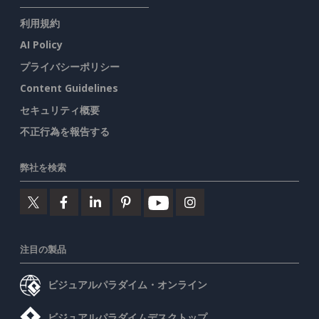
利用規約
AI Policy
プライバシーポリシー
Content Guidelines
セキュリティ概要
不正行為を報告する
弊社を検索
注目の製品
ビジュアルパラダイム・オンライン
ビジュアルパラダイムデスクトップ