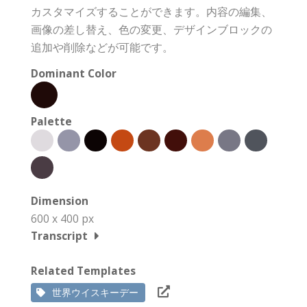
カスタマイズすることができます。内容の編集、
画像の差し替え、色の変更、デザインブロックの
追加や削除などが可能です。
Dominant Color
Palette
Dimension
600 x 400 px
Transcript
Related Templates
世界ウイスキーデー