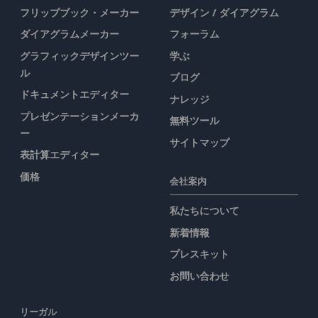
フリップブック・メーカー
デザイン / ダイアグラム
ダイアグラムメーカー
フォーラム
グラフィックデザインツー
学ぶ
ル
ブログ
ドキュメントエディター
ナレッジ
プレゼンテーションメーカ
無料ツール
ー
サイトマップ
表計算エディター
価格
会社案内
私たちについて
新着情報
プレスキット
お問い合わせ
リーガル