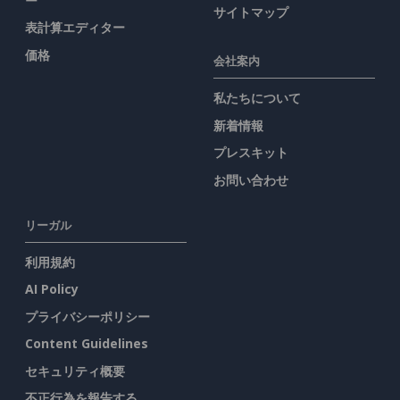
ー
サイトマップ
表計算エディター
価格
会社案内
私たちについて
新着情報
プレスキット
お問い合わせ
リーガル
利用規約
AI Policy
プライバシーポリシー
Content Guidelines
セキュリティ概要
不正行為を報告する