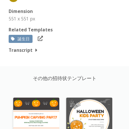
Dimension
551 x 551 px
Related Templates
誕生日
Transcript
その他の招待状テンプレート