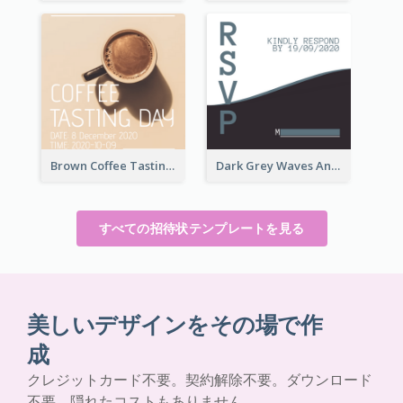
Brown Coffee Tasting Day In December Invitation
Dark Grey Waves And Curves Invitation
すべての招待状テンプレートを見る
美しいデザインをその場で作
成
クレジットカード不要。契約解除不要。ダウンロード
不要。隠れたコストもありません。