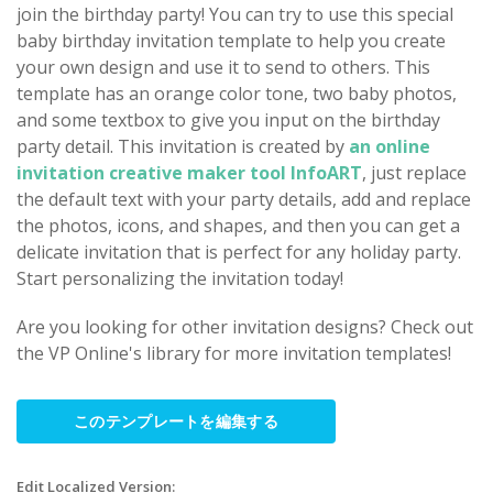
join the birthday party! You can try to use this special
baby birthday invitation template to help you create
your own design and use it to send to others. This
template has an orange color tone, two baby photos,
and some textbox to give you input on the birthday
party detail. This invitation is created by
an online
invitation creative maker tool InfoART
, just replace
the default text with your party details, add and replace
the photos, icons, and shapes, and then you can get a
delicate invitation that is perfect for any holiday party.
Start personalizing the invitation today!
Are you looking for other invitation designs? Check out
the VP Online's library for more invitation templates!
このテンプレートを編集する
Edit Localized Version: