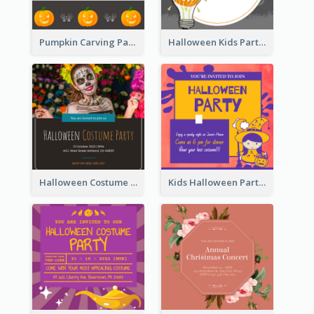
Pumpkin Carving Party Invitation
Halloween Kids Party Invitation
Halloween Costume Party Invitation
Kids Halloween Party Invitation