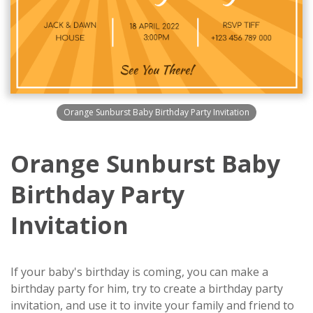
Orange Sunburst Baby Birthday Party Invitation
Orange Sunburst Baby
Birthday Party
Invitation
If your baby's birthday is coming, you can make a
birthday party for him, try to create a birthday party
invitation, and use it to invite your family and friend to