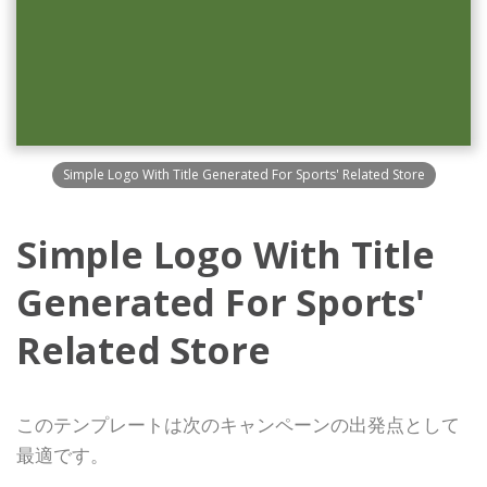
Simple Logo With Title Generated For Sports' Related Store
Simple Logo With Title
Generated For Sports'
Related Store
このテンプレートは次のキャンペーンの出発点として
最適です。