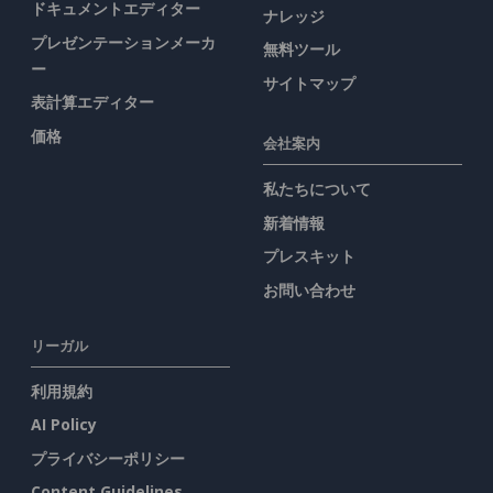
ドキュメントエディター
ナレッジ
プレゼンテーションメーカ
無料ツール
ー
サイトマップ
表計算エディター
価格
会社案内
私たちについて
新着情報
プレスキット
お問い合わせ
リーガル
利用規約
AI Policy
プライバシーポリシー
Content Guidelines