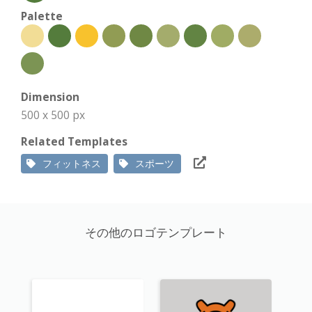
Palette
Dimension
500 x 500 px
Related Templates
フィットネス
スポーツ
その他のロゴテンプレート