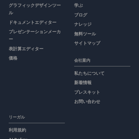
グラフィックデザインツー
学ぶ
ル
ブログ
ドキュメントエディター
ナレッジ
プレゼンテーションメーカ
無料ツール
ー
サイトマップ
表計算エディター
価格
会社案内
私たちについて
新着情報
プレスキット
お問い合わせ
リーガル
利用規約