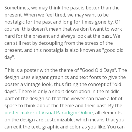
Sometimes, we may think the past is better than the
present. When we feel tired, we may want to be
nostalgic for the past and long for times gone by. Of
course, this doesn't mean that we don't want to work
hard for the present and always look at the past. We
can still rest by decoupling from the stress of the
present, and this nostalgia is also known as "good old
day".
This is a poster with the theme of "Good Old Days". The
design uses elegant graphics and text fonts to give the
poster a vintage look, thus fitting the concept of "old
days". There is only a short description in the middle
part of the design so that the viewer can have a lot of
space to think about the theme and their past. By the
poster maker of Visual Paradigm Online
, all elements
on the design are customizable, which means that you
can edit the text, graphic and color as you like. You can