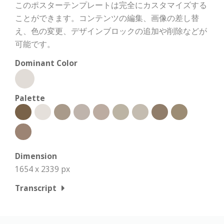
このポスターテンプレートは完全にカスタマイズする
ことができます。コンテンツの編集、画像の差し替
え、色の変更、デザインブロックの追加や削除などが
可能です。
Dominant Color
Palette
Dimension
1654 x 2339 px
Transcript