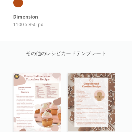
Dimension
1100 x 850 px
その他のレシピカードテンプレート