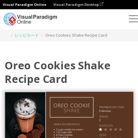
Visual Paradigm Online
Visual Paradigm Desktop
グラフィックデザインツール
テンプレート
レシピカード
Oreo Cookies Shake Recipe Card
Oreo Cookies Shake
Recipe Card