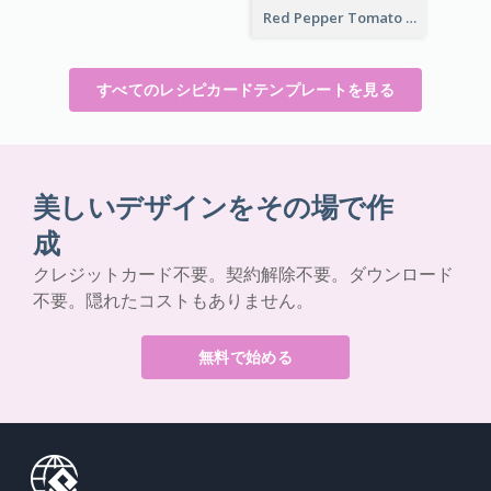
Red Pepper Tomato Rice Recipe Card
すべてのレシピカードテンプレートを見る
美しいデザインをその場で作
成
クレジットカード不要。契約解除不要。ダウンロード
不要。隠れたコストもありません。
無料で始める