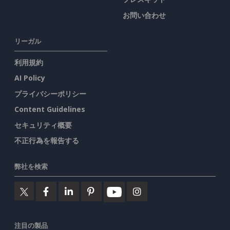
お問い合わせ
リーガル
利用規約
AI Policy
プライバシーポリシー
Content Guidelines
セキュリティ概要
不正行為を報告する
弊社を検索
注目の製品