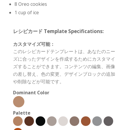
8 Oreo cookies
1 cup of ice
レシピカード Template Specifications:
カスタマイズ可能：
このレシピカードテンプレートは、あなたのニー
ズに合ったデザインを作成するためにカスタマイ
ズすることができます。コンテンツの編集、画像
の差し替え、色の変更、デザインブロックの追加
や削除などが可能です。
Dominant Color
Palette