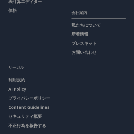
表計算エディター
価格
会社案内
私たちについて
新着情報
プレスキット
お問い合わせ
リーガル
利用規約
AI Policy
プライバシーポリシー
Content Guidelines
セキュリティ概要
不正行為を報告する