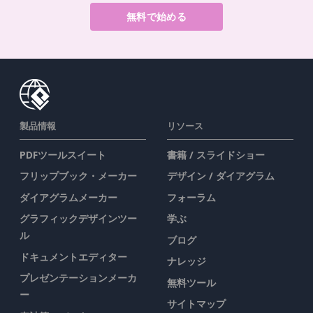
無料で始める
製品情報
リソース
PDFツールスイート
書籍 / スライドショー
フリップブック・メーカー
デザイン / ダイアグラム
ダイアグラムメーカー
フォーラム
グラフィックデザインツー
学ぶ
ル
ブログ
ドキュメントエディター
ナレッジ
プレゼンテーションメーカ
無料ツール
ー
サイトマップ