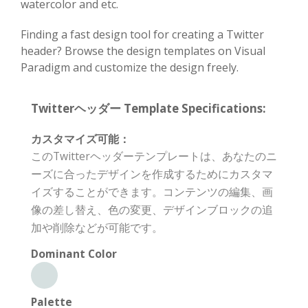
watercolor and etc.
Finding a fast design tool for creating a Twitter
header? Browse the design templates on Visual
Paradigm and customize the design freely.
Twitterヘッダー Template Specifications:
カスタマイズ可能：
このTwitterヘッダーテンプレートは、あなたのニ
ーズに合ったデザインを作成するためにカスタマ
イズすることができます。コンテンツの編集、画
像の差し替え、色の変更、デザインブロックの追
加や削除などが可能です。
Dominant Color
Palette