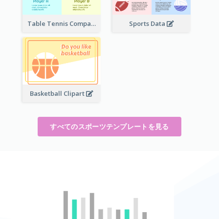
Table Tennis Comparison
Sports Data
Basketball Clipart
すべてのスポーツテンプレートを見る