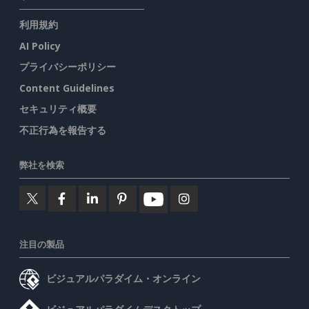
利用規約
AI Policy
プライバシーポリシー
Content Guidelines
セキュリティ概要
不正行為を報告する
弊社を検索
注目の製品
ビジュアルパラダイム・オンライン