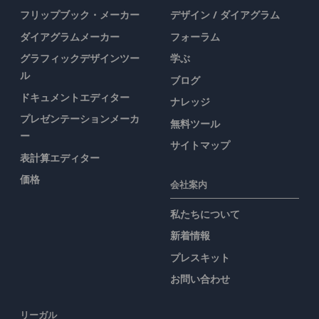
フリップブック・メーカー
デザイン / ダイアグラム
ダイアグラムメーカー
フォーラム
グラフィックデザインツー
学ぶ
ル
ブログ
ドキュメントエディター
ナレッジ
プレゼンテーションメーカ
無料ツール
ー
サイトマップ
表計算エディター
価格
会社案内
私たちについて
新着情報
プレスキット
お問い合わせ
リーガル