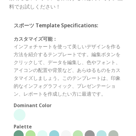
料でお試しください！
スポーツ Template Specifications:
カスタマイズ可能：
インフォチャートを使って美しいデザインを作る
方法を紹介するテンプレートです。編集ボタンを
クリックして、データを編集し、色やフォント、
アイコンの配置や背景など、あらゆるものをカス
タマイズしましょう。このテンプレートは、印象
的なインフォグラフィック、プレゼンテーショ
ン、レポートを作成したい方に最適です。
Dominant Color
Palette