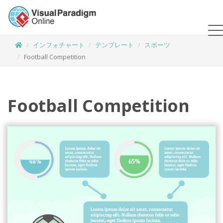
インフォチャート
テンプレート
スポーツ
Football Competition
Football Competition