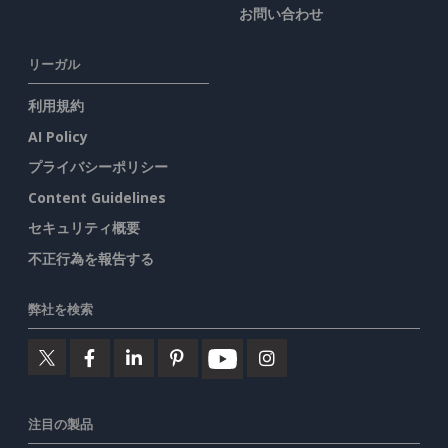
お問い合わせ
リーガル
利用規約
AI Policy
プライバシーポリシー
Content Guidelines
セキュリティ概要
不正行為を報告する
弊社を検索
注目の製品