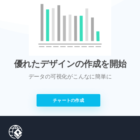
優れたデザインの作成を開始
データの可視化がこんなに簡単に
チャートの作成