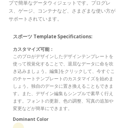
ブで簡単なデータウィジェットです。プログレ
ス、ゲージ、コンテナなど、さまざまな使い方が
サポートされています。
スポーツ Template Specifications:
カスタマイズ可能：
このプロがデザインしたデザインテンプレートを
使って視覚化することで、退屈なデータに命を吹
き込みましょう。編集]をクリックして、今すぐこ
のチャートテンプレートのカスタマイズを始めま
しょう。独自のデータに置き換えることもできま
す。また、デザイン編集もシンプルで素早く行え
ます。フォントの更新、色の調整、写真の追加や
変更などが簡単にできます。
Dominant Color