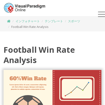
インフォチャート
テンプレート
スポーツ
Football Win Rate Analysis
Football Win Rate
Analysis