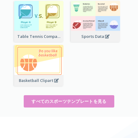
Table Tennis Comparison
Sports Data
Basketball Clipart
すべてのスポーツテンプレートを見る