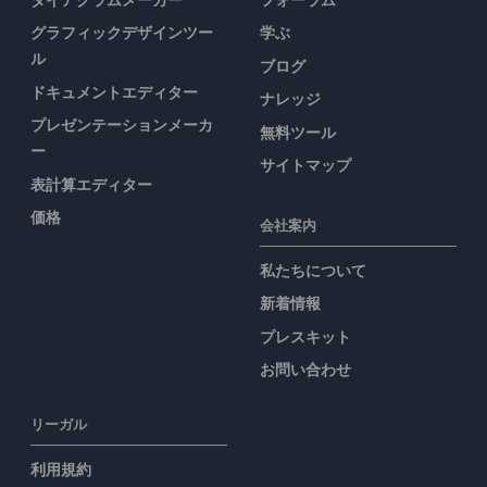
グラフィックデザインツー
学ぶ
ル
ブログ
ドキュメントエディター
ナレッジ
プレゼンテーションメーカ
無料ツール
ー
サイトマップ
表計算エディター
価格
会社案内
私たちについて
新着情報
プレスキット
お問い合わせ
リーガル
利用規約