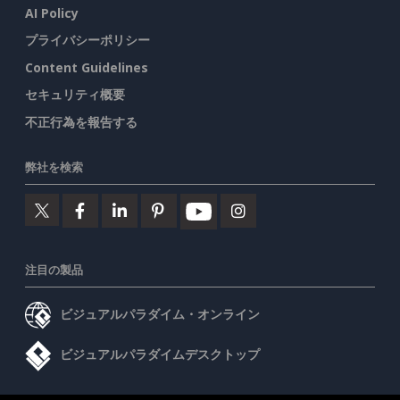
AI Policy
プライバシーポリシー
Content Guidelines
セキュリティ概要
不正行為を報告する
弊社を検索
注目の製品
ビジュアルパラダイム・オンライン
ビジュアルパラダイムデスクトップ