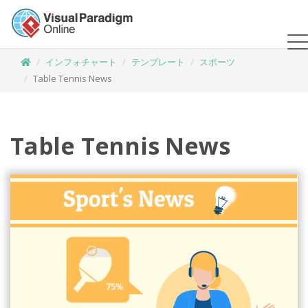
インフォチャート
テンプレート
スポーツ
Table Tennis News
Table Tennis News