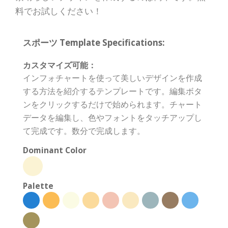
料でお試しください！
スポーツ Template Specifications:
カスタマイズ可能：
インフォチャートを使って美しいデザインを作成
する方法を紹介するテンプレートです。編集ボタ
ンをクリックするだけで始められます。チャート
データを編集し、色やフォントをタッチアップし
て完成です。数分で完成します。
Dominant Color
Palette