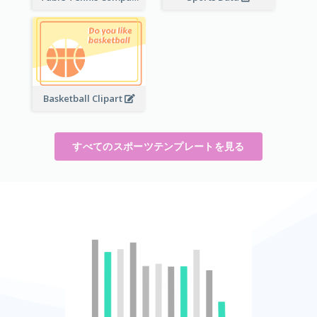
Basketball Clipart
すべてのスポーツテンプレートを見る