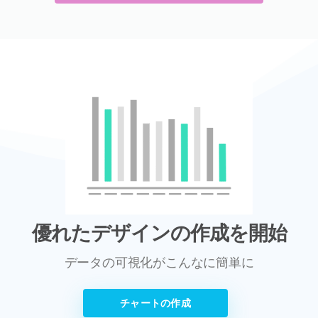
優れたデザインの作成を開始
データの可視化がこんなに簡単に
チャートの作成