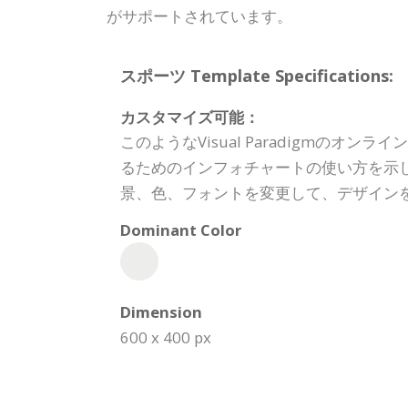
がサポートされています。
スポーツ Template Specifications:
カスタマイズ可能：
このようなVisual Paradigm
るためのインフォチャートの使い方を示
景、色、フォントを変更して、デザイン
Dominant Color
Dimension
600 x 400 px