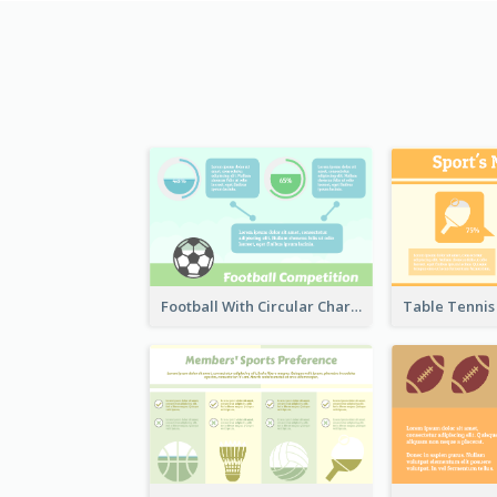
Football With Circular Chart