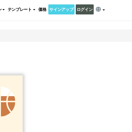
ン
テンプレート
価格
サインアップ
ログイン