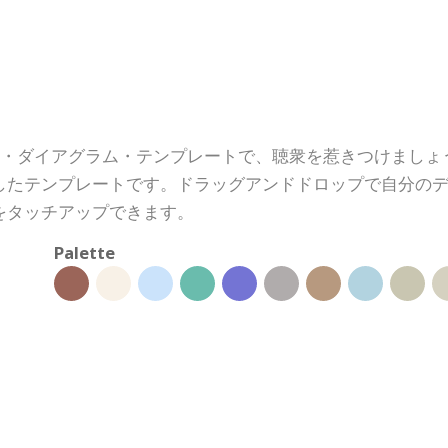
のオンライン・ダイアグラム・テンプレートで、聴衆を惹きつけま
したテンプレートです。ドラッグアンドドロップで自分の
をタッチアップできます。
Palette