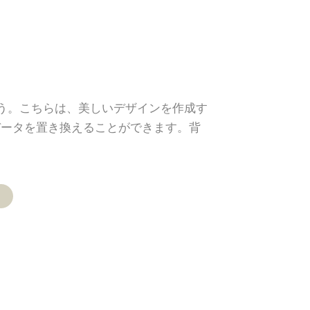
しょう。こちらは、美しいデザインを作成す
データを置き換えることができます。背