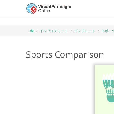
インフォチャート
テンプレート
スポー
Sports Comparison