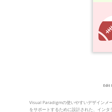
Edit 
Visual Paradigmの使いやすいデザ
をサポートするために設計された、インタ