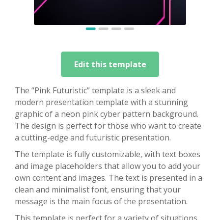
Edit this template
The “Pink Futuristic” template is a sleek and
modern presentation template with a stunning
graphic of a neon pink cyber pattern background.
The design is perfect for those who want to create
a cutting-edge and futuristic presentation.
The template is fully customizable, with text boxes
and image placeholders that allow you to add your
own content and images. The text is presented in a
clean and minimalist font, ensuring that your
message is the main focus of the presentation.
This template is perfect for a variety of situations,