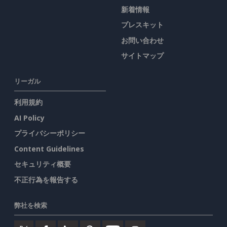
新着情報
プレスキット
お問い合わせ
サイトマップ
リーガル
利用規約
AI Policy
プライバシーポリシー
Content Guidelines
セキュリティ概要
不正行為を報告する
弊社を検索