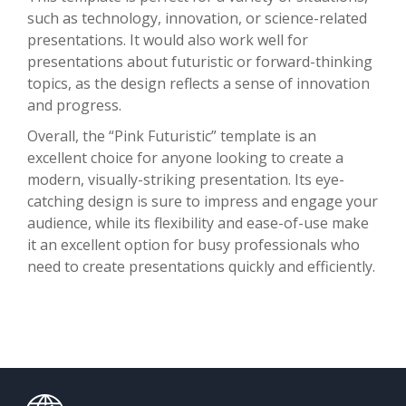
such as technology, innovation, or science-related
presentations. It would also work well for
presentations about futuristic or forward-thinking
topics, as the design reflects a sense of innovation
and progress.
Overall, the “Pink Futuristic” template is an
excellent choice for anyone looking to create a
modern, visually-striking presentation. Its eye-
catching design is sure to impress and engage your
audience, while its flexibility and ease-of-use make
it an excellent option for busy professionals who
need to create presentations quickly and efficiently.