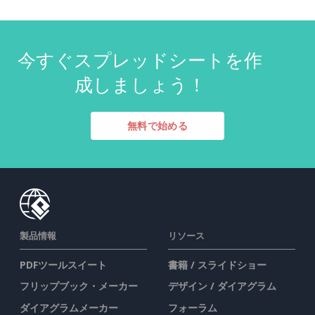
今すぐスプレッドシートを作
成しましょう！
無料で始める
製品情報
リソース
PDFツールスイート
書籍 / スライドショー
フリップブック・メーカー
デザイン / ダイアグラム
ダイアグラムメーカー
フォーラム