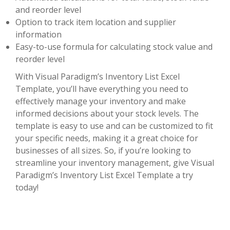
and reorder level
Option to track item location and supplier
information
Easy-to-use formula for calculating stock value and
reorder level
With Visual Paradigm’s Inventory List Excel
Template, you’ll have everything you need to
effectively manage your inventory and make
informed decisions about your stock levels. The
template is easy to use and can be customized to fit
your specific needs, making it a great choice for
businesses of all sizes. So, if you’re looking to
streamline your inventory management, give Visual
Paradigm’s Inventory List Excel Template a try
today!