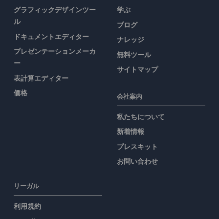
グラフィックデザインツー
学ぶ
ル
ブログ
ドキュメントエディター
ナレッジ
プレゼンテーションメーカ
無料ツール
ー
サイトマップ
表計算エディター
価格
会社案内
私たちについて
新着情報
プレスキット
お問い合わせ
リーガル
利用規約