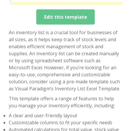
Edit this template
An inventory list is a crucial tool for businesses of
all sizes, as it helps keep track of stock levels and
enables efficient management of stock and
supplies. An inventory list can be created manually
or by using spreadsheet software such as
Microsoft Excel. However, if you’re looking for an
easy-to-use, comprehensive and customizable
solution, consider using a pre-made template such
as Visual Paradigm’s Inventory List Excel Template.
This template offers a range of features to help
you manage your inventory efficiently, including:
A clear and user-friendly layout
Customizable columns to fit your specific needs
Automated calculations for total value, stock value