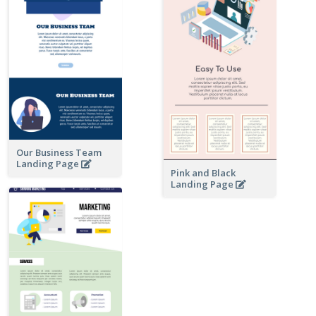
Our Business Team
Landing Page
Pink and Black
Landing Page