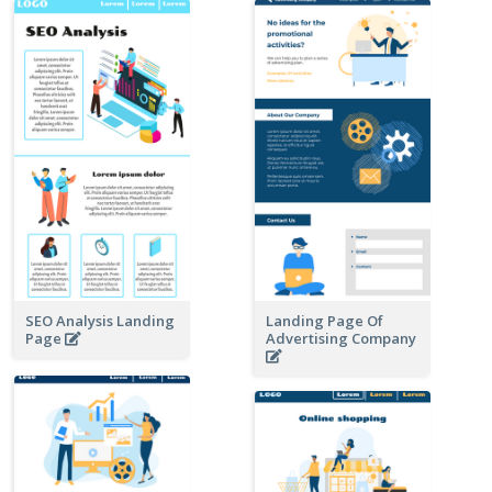
SEO Analysis Landing
Landing Page Of
Page
Advertising Company