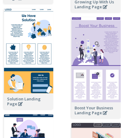
Growing Up With Us
Landing Page
Solution Landing
Page
Boost Your Business
Landing Page