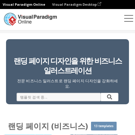
Visual Paradigm Online
Visual Paradigm Desktop
일러스트레이션
템플릿
랜딩 페이지 (비즈니스)
랜딩 페이지 디자인을 위한 비즈니스
일러스트레이션
전문 비즈니스 일러스트로 랜딩 페이지 디자인을 강화하세
요.
랜딩 페이지 (비즈니스)
13 templates