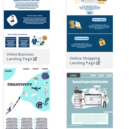
Video Business
Online Shopping
Landing Page
Landing Page