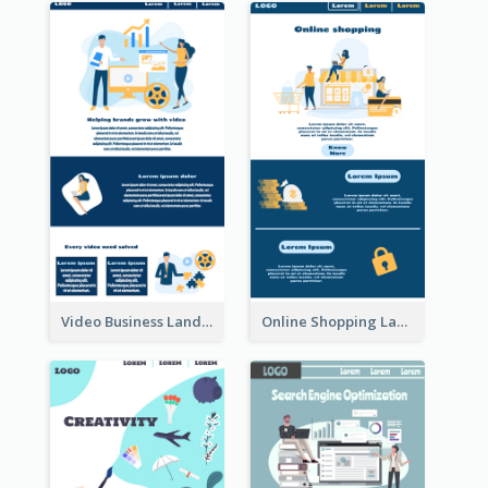
Video Business Landing Page
Online Shopping Landing Page