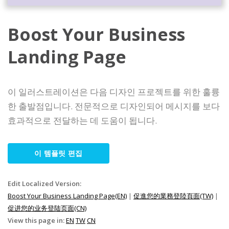
Boost Your Business
Landing Page
이 일러스트레이션은 다음 디자인 프로젝트를 위한 훌륭
한 출발점입니다. 전문적으로 디자인되어 메시지를 보다
효과적으로 전달하는 데 도움이 됩니다.
이 템플릿 편집
Edit Localized Version:
Boost Your Business Landing Page(EN)
|
促進您的業務登陸頁面(TW)
|
促进您的业务登陆页面(CN)
View this page in:
EN
TW
CN