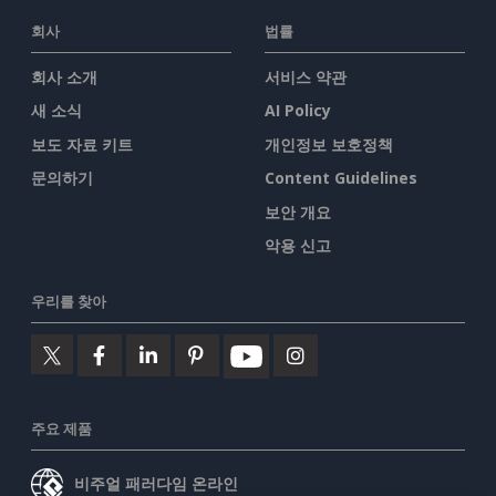
회사
법률
회사 소개
서비스 약관
새 소식
AI Policy
보도 자료 키트
개인정보 보호정책
문의하기
Content Guidelines
보안 개요
악용 신고
우리를 찾아
주요 제품
비주얼 패러다임 온라인