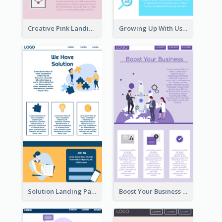
Creative Pink Landing Page
Growing Up With Us Landing Page
Solution Landing Page
Boost Your Business Landing Page