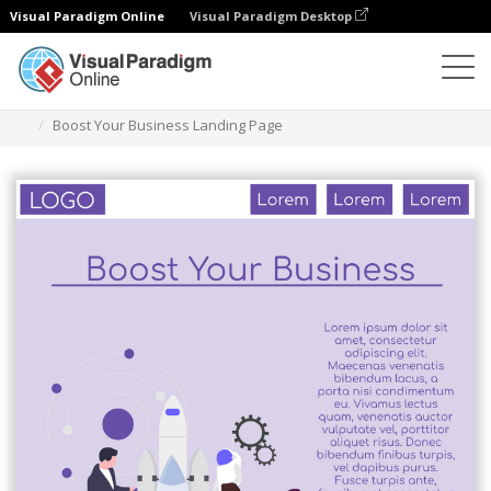
Visual Paradigm Online
Visual Paradigm Desktop
일러스트레이션
템플릿
랜딩 페이지 (비즈니스)
Boost Your Business Landing Page