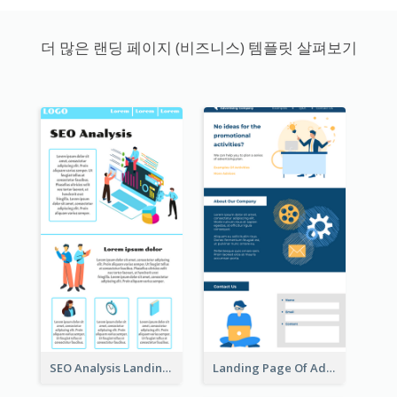
더 많은 랜딩 페이지 (비즈니스) 템플릿 살펴보기
SEO Analysis Landing Page
Landing Page Of Advertising Company