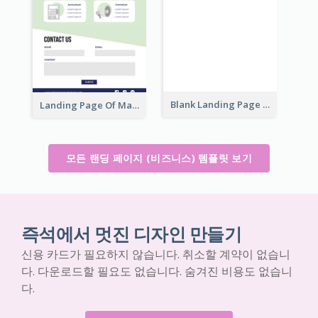
Blank Landing Page
Landing Page Of Marketing Company
모든 랜딩 페이지 (비즈니스) 템플릿 보기
즉석에서 멋진 디자인 만들기
신용 카드가 필요하지 않습니다. 취소할 계약이 없습니
다. 다운로드할 필요도 없습니다. 숨겨진 비용도 없습니
다.