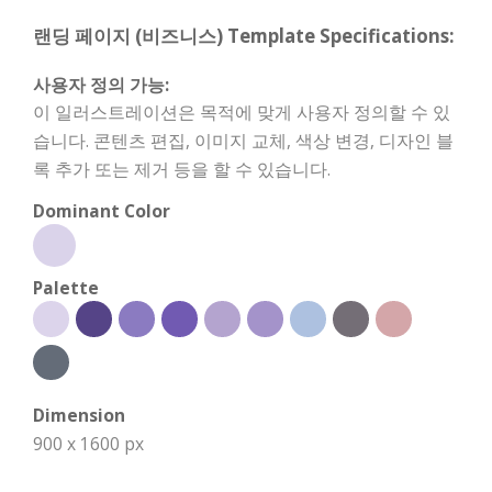
랜딩 페이지 (비즈니스) Template Specifications:
사용자 정의 가능:
이 일러스트레이션은 목적에 맞게 사용자 정의할 수 있
습니다. 콘텐츠 편집, 이미지 교체, 색상 변경, 디자인 블
록 추가 또는 제거 등을 할 수 있습니다.
Dominant Color
Palette
Dimension
900 x 1600 px