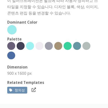
이 일러스트레이션은 필요에 따라 사용자 정의하고 스
타일을 지정할 수 있습니다. 디자인 블록, 색상, 이미지,
콘텐츠 편집 등을 변경할 수 있습니다.
Dominant Color
Palette
Dimension
900 x 1600 px
Related Templates
창의성