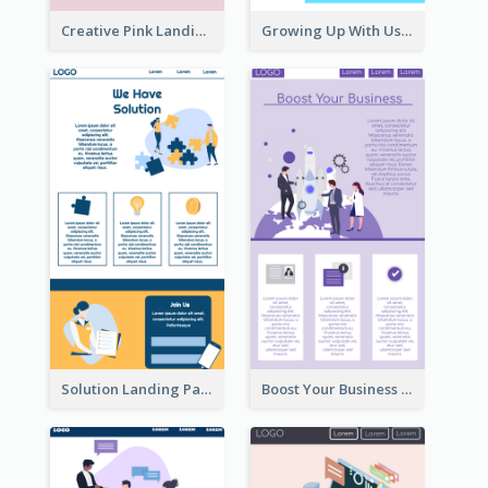
Creative Pink Landing Page
Growing Up With Us Landing Page
Solution Landing Page
Boost Your Business Landing Page