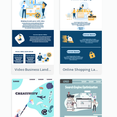
Video Business Landing Page
Online Shopping Landing Page