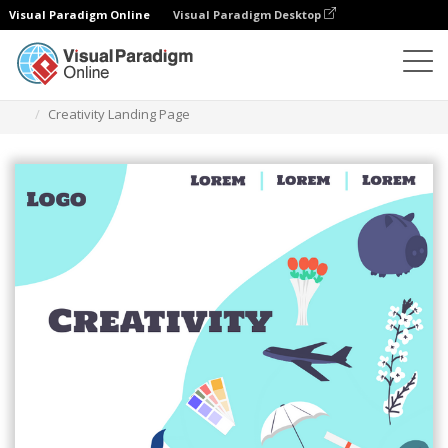
Visual Paradigm Online
Visual Paradigm Desktop
일러스트레이션
템플릿
랜딩 페이지 (비즈니스)
Creativity Landing Page