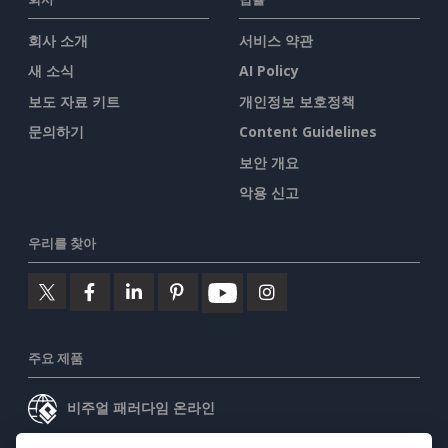
회사 소개
서비스 약관
새 소식
AI Policy
보도 자료 키트
개인정보 보호정책
문의하기
Content Guidelines
보안 개요
악용 신고
우리를 찾아
주요 제품
비주얼 패러다임 온라인