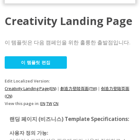
Creativity Landing Page
이 템플릿은 다음 캠페인을 위한 훌륭한 출발점입니다.
이 템플릿 편집
Edit Localized Version:
Creativity Landing Page(EN)
|
創造力登陸頁面(TW)
|
创造力登陆页面
(CN)
View this page in:
EN
TW
CN
랜딩 페이지 (비즈니스) Template Specifications:
사용자 정의 가능: