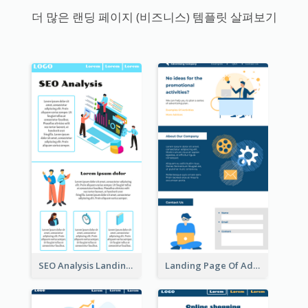
더 많은 랜딩 페이지 (비즈니스) 템플릿 살펴보기
SEO Analysis Landing Page
Landing Page Of Advertising Company