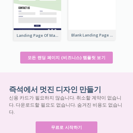
Blank Landing Page
Landing Page Of Marketing Company
모든 랜딩 페이지 (비즈니스) 템플릿 보기
즉석에서 멋진 디자인 만들기
신용 카드가 필요하지 않습니다. 취소할 계약이 없습니
다. 다운로드할 필요도 없습니다. 숨겨진 비용도 없습니
다.
무료로 시작하기