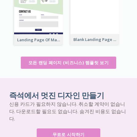
Blank Landing Page
Landing Page Of Marketing Company
모든 랜딩 페이지 (비즈니스) 템플릿 보기
즉석에서 멋진 디자인 만들기
신용 카드가 필요하지 않습니다. 취소할 계약이 없습니
다. 다운로드할 필요도 없습니다. 숨겨진 비용도 없습니
다.
무료로 시작하기