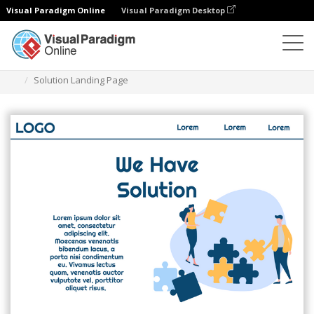
Visual Paradigm Online
Visual Paradigm Desktop
일러스트레이션
템플릿
랜딩 페이지 (비즈니스)
Solution Landing Page