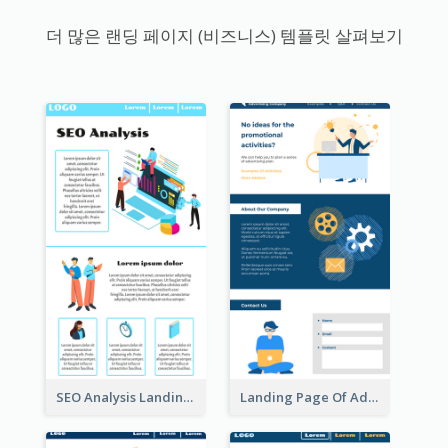
더 많은 랜딩 페이지 (비즈니스) 템플릿 살펴보기
SEO Analysis Landing Page
Landing Page Of Advertising Company