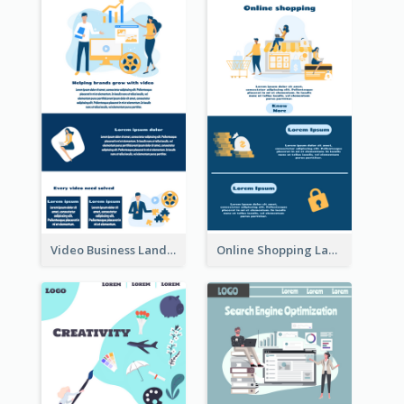
Video Business Landing Page
Online Shopping Landing Page