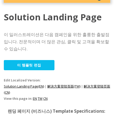
Solution Landing Page
이 일러스트레이션은 다음 캠페인을 위한 훌륭한 출발점
입니다. 전문적이며 더 많은 관심, 클릭 및 고객을 확보할
수 있습니다.
이 템플릿 편집
Edit Localized Version:
Solution Landing Page(EN)
|
解決方案登陸頁面(TW)
|
解决方案登陆页面
(CN)
View this page in:
EN
TW
CN
랜딩 페이지 (비즈니스) Template Specifications: