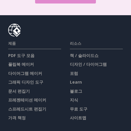
제품
리소스
PDF 도구 모음
책 / 슬라이드쇼
플립북 메이커
디자인 / 다이어그램
다이어그램 메이커
포럼
그래픽 디자인 도구
Learn
문서 편집기
블로그
프레젠테이션 메이커
지식
스프레드시트 편집기
무료 도구
가격 책정
사이트맵