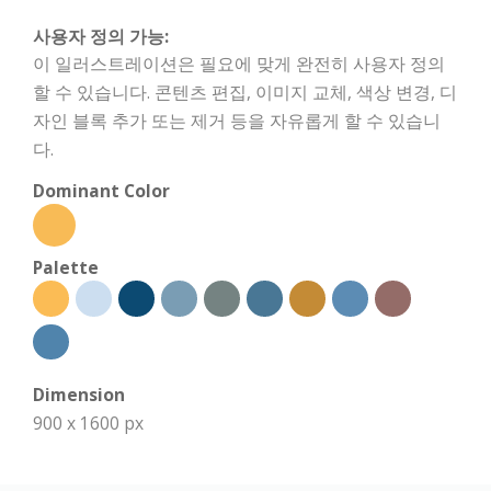
사용자 정의 가능:
이 일러스트레이션은 필요에 맞게 완전히 사용자 정의
할 수 있습니다. 콘텐츠 편집, 이미지 교체, 색상 변경, 디
자인 블록 추가 또는 제거 등을 자유롭게 할 수 있습니
다.
Dominant Color
Palette
Dimension
900 x 1600 px