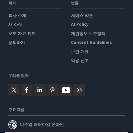
회사
법률
회사 소개
서비스 약관
새 소식
AI Policy
보도 자료 키트
개인정보 보호정책
문의하기
Content Guidelines
보안 개요
악용 신고
우리를 찾아
주요 제품
비주얼 패러다임 온라인